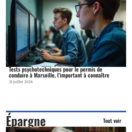
Tests psychotechniques pour le permis de
conduire à Marseille, l’important à connaître
31 juillet 2026
Épargne
Tout voir