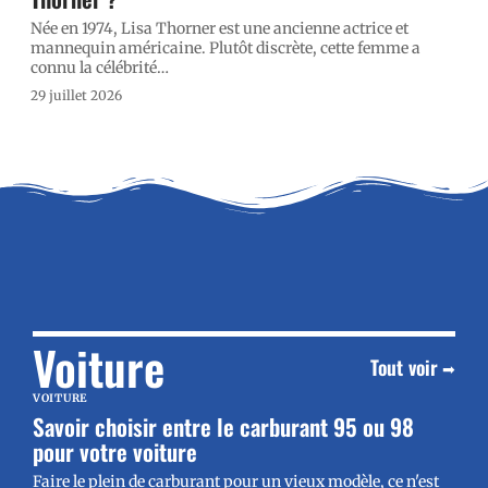
Née en 1974, Lisa Thorner est une ancienne actrice et
mannequin américaine. Plutôt discrète, cette femme a
connu la célébrité
…
29 juillet 2026
Voiture
Tout voir
VOITURE
Savoir choisir entre le carburant 95 ou 98
pour votre voiture
Faire le plein de carburant pour un vieux modèle, ce n'est