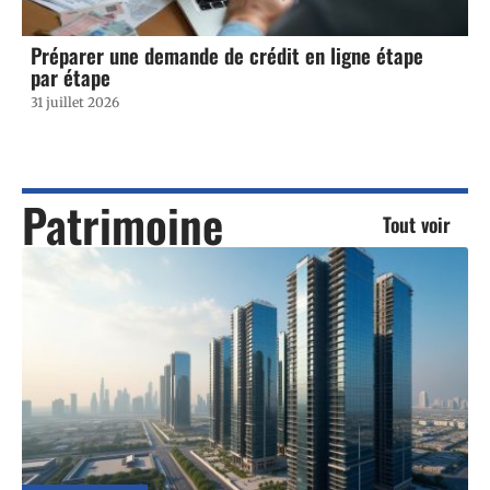
Préparer une demande de crédit en ligne étape
par étape
31 juillet 2026
Patrimoine
Tout voir