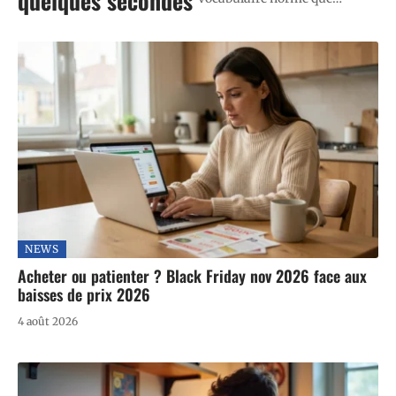
quelques secondes
NEWS
Acheter ou patienter ? Black Friday nov 2026 face aux
baisses de prix 2026
4 août 2026