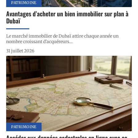
PATRIMOINE
Avantages d’acheter un bien immobilier sur plan à
Dubaï
Le marché immobilier de Dubaï attire chaque année un
nombre croissant d'acquéreurs
…
31 juillet 2026
PATRIMOINE
Accéder aux données cadastrales en ligne avec ce