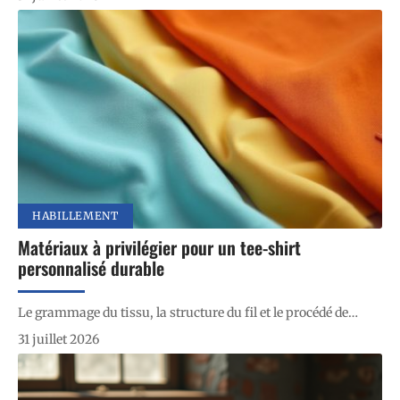
HABILLEMENT
Matériaux à privilégier pour un tee-shirt
personnalisé durable
Le grammage du tissu, la structure du fil et le procédé de
…
31 juillet 2026