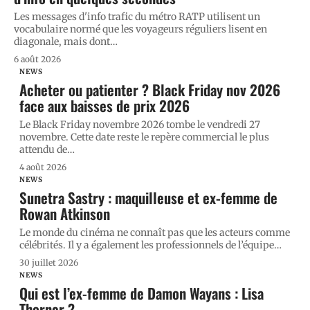
Les messages d'info trafic du métro RATP utilisent un
vocabulaire normé que les voyageurs réguliers lisent en
diagonale, mais dont
…
6 août 2026
NEWS
Acheter ou patienter ? Black Friday nov 2026
face aux baisses de prix 2026
Le Black Friday novembre 2026 tombe le vendredi 27
novembre. Cette date reste le repère commercial le plus
attendu de
…
4 août 2026
NEWS
Sunetra Sastry : maquilleuse et ex-femme de
Rowan Atkinson
Le monde du cinéma ne connaît pas que les acteurs comme
célébrités. Il y a également les professionnels de l’équipe
…
30 juillet 2026
NEWS
Qui est l’ex-femme de Damon Wayans : Lisa
Thorner ?