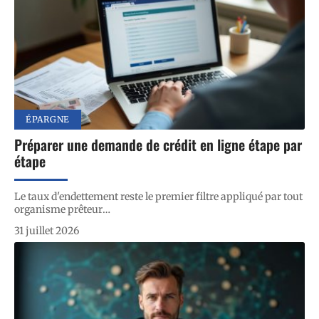
ÉPARGNE
Préparer une demande de crédit en ligne étape par
étape
Le taux d'endettement reste le premier filtre appliqué par tout
organisme prêteur
…
31 juillet 2026