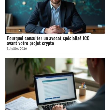
Pourquoi consulter un avocat spécialisé ICO
avant votre projet crypto
31 juillet 2026