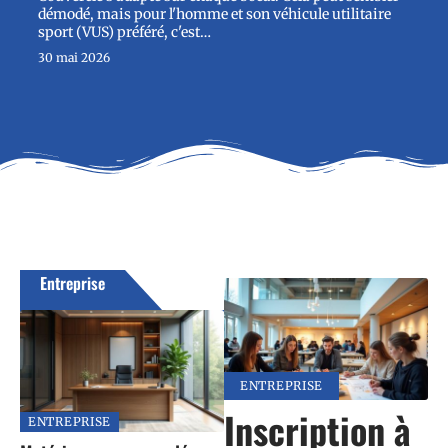
démodé, mais pour l'homme et son véhicule utilitaire
sport (VUS) préféré, c'est
…
30 mai 2026
Entreprise
En voir plus
ENTREPRISE
Inscription à
ENTREPRISE