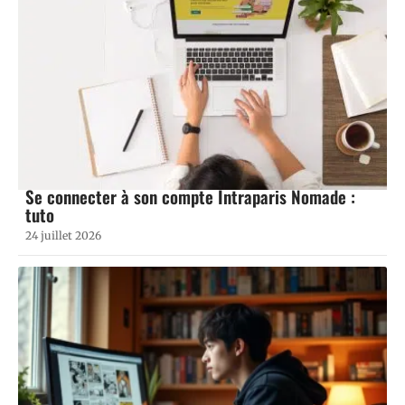
Se connecter à son compte Intraparis Nomade :
tuto
24 juillet 2026