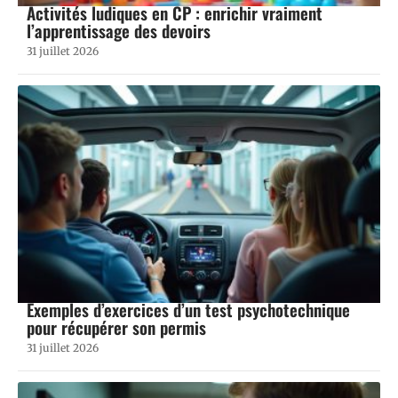
Activités ludiques en CP : enrichir vraiment
l’apprentissage des devoirs
31 juillet 2026
Exemples d’exercices d’un test psychotechnique
pour récupérer son permis
31 juillet 2026