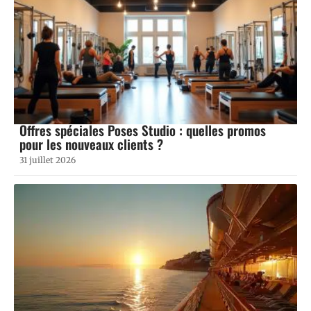
Offres spéciales Poses Studio : quelles promos
pour les nouveaux clients ?
31 juillet 2026