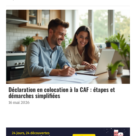
Déclaration en colocation à la CAF : étapes et
démarches simplifiées
16 mai 2026