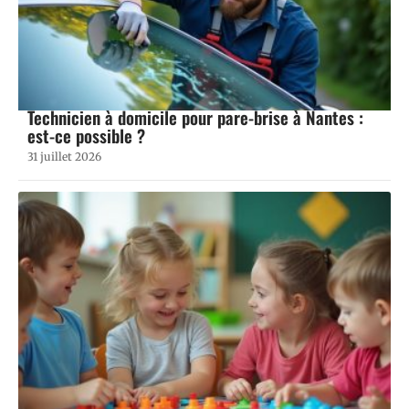
Technicien à domicile pour pare-brise à Nantes :
est-ce possible ?
31 juillet 2026