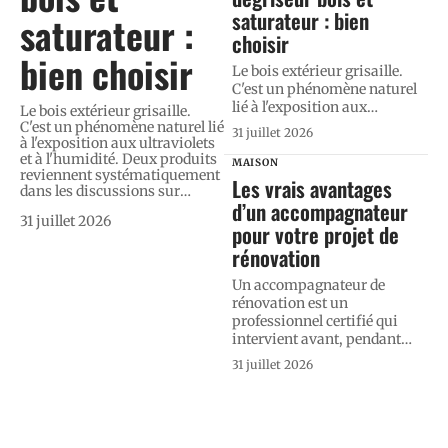
saturateur : bien
saturateur :
choisir
bien choisir
Le bois extérieur grisaille.
C'est un phénomène naturel
lié à l'exposition aux
…
Le bois extérieur grisaille.
C'est un phénomène naturel lié
31 juillet 2026
à l'exposition aux ultraviolets
et à l'humidité. Deux produits
MAISON
reviennent systématiquement
Les vrais avantages
dans les discussions sur
…
d’un accompagnateur
31 juillet 2026
pour votre projet de
rénovation
Un accompagnateur de
rénovation est un
professionnel certifié qui
intervient avant, pendant
…
31 juillet 2026