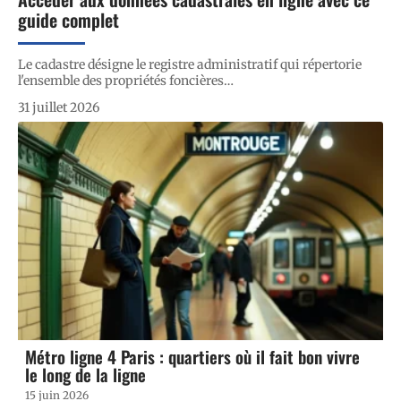
guide complet
Le cadastre désigne le registre administratif qui répertorie
l'ensemble des propriétés foncières
…
31 juillet 2026
Métro ligne 4 Paris : quartiers où il fait bon vivre
le long de la ligne
15 juin 2026