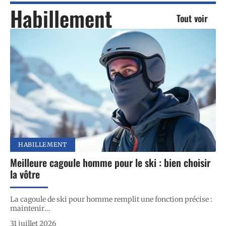
Habillement
Tout voir
HABILLEMENT
Meilleure cagoule homme pour le ski : bien choisir
la vôtre
La cagoule de ski pour homme remplit une fonction précise :
maintenir
…
31 juillet 2026