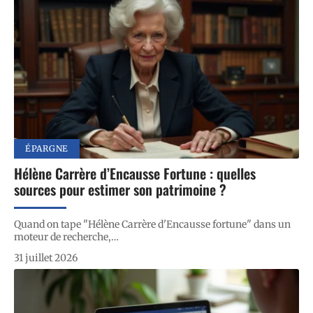
ÉPARGNE
Hélène Carrère d’Encausse Fortune : quelles
sources pour estimer son patrimoine ?
Quand on tape "Hélène Carrère d'Encausse fortune" dans un
moteur de recherche,
…
31 juillet 2026