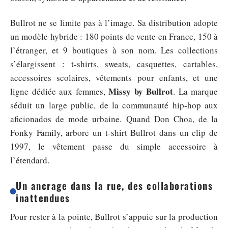
Bullrot ne se limite pas à l’image. Sa distribution adopte
un modèle hybride : 180 points de vente en France, 150 à
l’étranger, et 9 boutiques à son nom. Les collections
s’élargissent : t-shirts, sweats, casquettes, cartables,
accessoires scolaires, vêtements pour enfants, et une
Missy by Bullrot
ligne dédiée aux femmes,
. La marque
séduit un large public, de la communauté hip-hop aux
aficionados de mode urbaine. Quand Don Choa, de la
Fonky Family, arbore un t-shirt Bullrot dans un clip de
1997, le vêtement passe du simple accessoire à
l’étendard.
Un ancrage dans la rue, des collaborations
inattendues
Pour rester à la pointe, Bullrot s’appuie sur la production