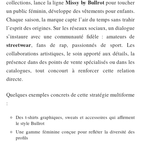
Missy by Bullrot
collections, lance la ligne
pour toucher
un public féminin, développe des vêtements pour enfants.
Chaque saison, la marque capte l’air du temps sans trahir
l’esprit des origines. Sur les réseaux sociaux, un dialogue
s’instaure avec une communauté fidèle : amateurs de
streetwear
, fans de rap, passionnés de sport. Les
collaborations artistiques, le soin apporté aux détails, la
présence dans des points de vente spécialisés ou dans les
catalogues, tout concourt à renforcer cette relation
directe.
Quelques exemples concrets de cette stratégie multiforme
:
Des t-shirts graphiques, sweats et accessoires qui affirment
le style Bullrot
Une gamme féminine conçue pour refléter la diversité des
profils