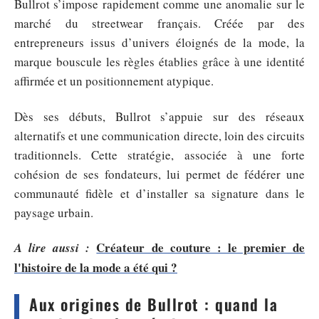
Bullrot s’impose rapidement comme une anomalie sur le
marché du streetwear français. Créée par des
entrepreneurs issus d’univers éloignés de la mode, la
marque bouscule les règles établies grâce à une identité
affirmée et un positionnement atypique.
Dès ses débuts, Bullrot s’appuie sur des réseaux
alternatifs et une communication directe, loin des circuits
traditionnels. Cette stratégie, associée à une forte
cohésion de ses fondateurs, lui permet de fédérer une
communauté fidèle et d’installer sa signature dans le
paysage urbain.
Créateur de couture : le premier de
A lire aussi :
l'histoire de la mode a été qui ?
Aux origines de Bullrot : quand la