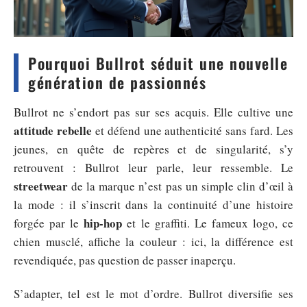
Pourquoi Bullrot séduit une nouvelle
génération de passionnés
Bullrot ne s’endort pas sur ses acquis. Elle cultive une
attitude rebelle
et défend une authenticité sans fard. Les
jeunes, en quête de repères et de singularité, s’y
retrouvent : Bullrot leur parle, leur ressemble. Le
streetwear
de la marque n’est pas un simple clin d’œil à
la mode : il s’inscrit dans la continuité d’une histoire
hip-hop
forgée par le
et le graffiti. Le fameux logo, ce
chien musclé, affiche la couleur : ici, la différence est
revendiquée, pas question de passer inaperçu.
S’adapter, tel est le mot d’ordre. Bullrot diversifie ses