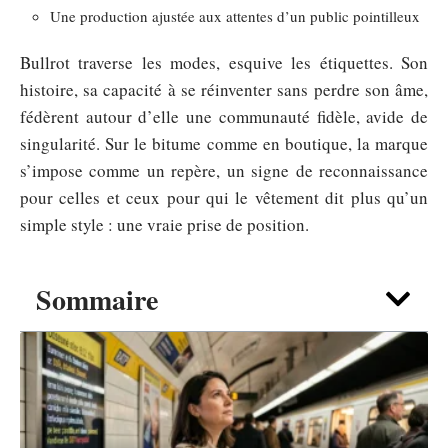
Une production ajustée aux attentes d’un public pointilleux
Bullrot traverse les modes, esquive les étiquettes. Son
histoire, sa capacité à se réinventer sans perdre son âme,
fédèrent autour d’elle une communauté fidèle, avide de
singularité. Sur le bitume comme en boutique, la marque
s’impose comme un repère, un signe de reconnaissance
pour celles et ceux pour qui le vêtement dit plus qu’un
simple style : une vraie prise de position.
Sommaire