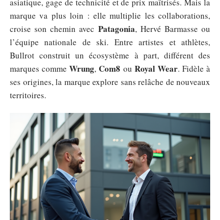
asiatique, gage de technicité et de prix maîtrisés. Mais la
marque va plus loin : elle multiplie les collaborations,
Patagonia
croise son chemin avec
, Hervé Barmasse ou
l’équipe nationale de ski. Entre artistes et athlètes,
Bullrot construit un écosystème à part, différent des
Wrung
Com8
Royal Wear
marques comme
,
ou
. Fidèle à
ses origines, la marque explore sans relâche de nouveaux
territoires.