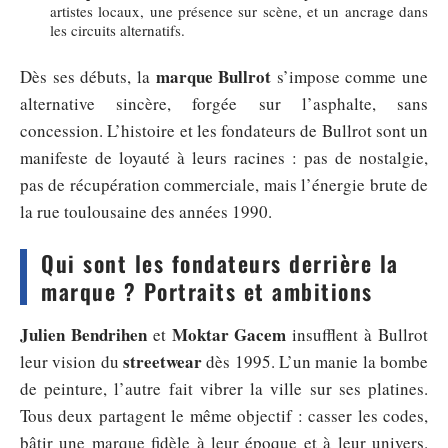
artistes locaux, une présence sur scène, et un ancrage dans
les circuits alternatifs.
marque Bullrot
Dès ses débuts, la
s’impose comme une
alternative sincère, forgée sur l’asphalte, sans
concession. L’histoire et les fondateurs de Bullrot sont un
manifeste de loyauté à leurs racines : pas de nostalgie,
pas de récupération commerciale, mais l’énergie brute de
la rue toulousaine des années 1990.
Qui sont les fondateurs derrière la
marque ? Portraits et ambitions
Julien Bendrihen
Moktar Gacem
et
insufflent à Bullrot
streetwear
leur vision du
dès 1995. L’un manie la bombe
de peinture, l’autre fait vibrer la ville sur ses platines.
Tous deux partagent le même objectif : casser les codes,
bâtir une marque fidèle à leur époque et à leur univers.