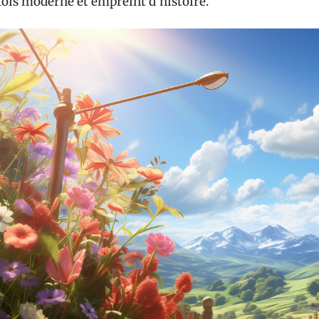
fois moderne et empreint d’histoire.