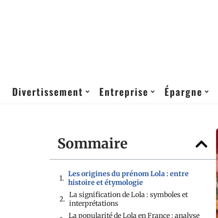
Divertissement
Entreprise
Épargne
Sommaire
Les origines du prénom Lola : entre
histoire et étymologie
La signification de Lola : symboles et
interprétations
La popularité de Lola en France : analyse