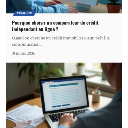
ÉPARGNE
Pourquoi choisir un comparateur de crédit
indépendant en ligne ?
Quand on cherche un crédit immobilier ou un prêt à la
consommation,
…
31 juillet 2026