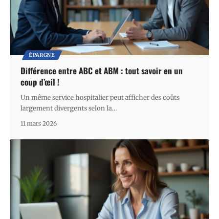
ÉPARGNE
Différence entre ABC et ABM : tout savoir en un
coup d’œil !
Un même service hospitalier peut afficher des coûts
largement divergents selon la
…
11 mars 2026