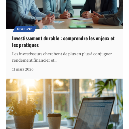
ÉPARGNE
Investissement durable : comprendre les enjeux et
les pratiques
Les investisseurs cherchent de plus en plus à conjuguer
rendement financier et
…
11 mars 2026