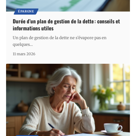
ÉPARGNE
Durée d’un plan de gestion de la dette : conseils et
informations utiles
Un plan de gestion de la dette ne s’évapore pas en
quelques
…
11 mars 2026