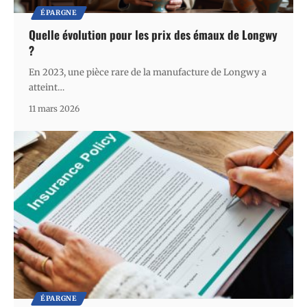
ÉPARGNE
Quelle évolution pour les prix des émaux de Longwy
?
En 2023, une pièce rare de la manufacture de Longwy a
atteint
…
11 mars 2026
ÉPARGNE