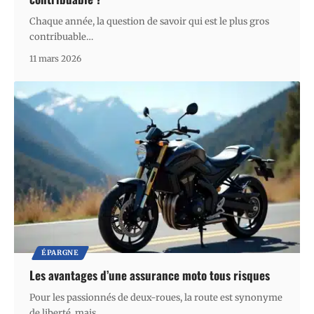
Chaque année, la question de savoir qui est le plus gros
contribuable
…
11 mars 2026
ÉPARGNE
Les avantages d’une assurance moto tous risques
Pour les passionnés de deux-roues, la route est synonyme
de liberté, mais
…