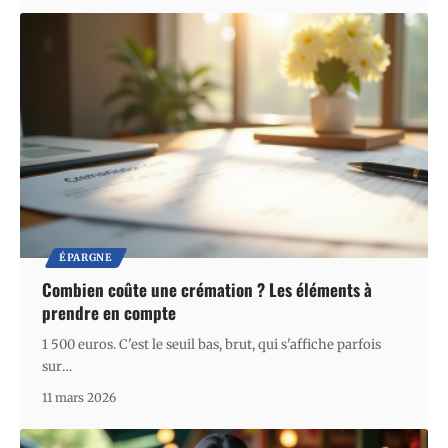
ÉPARGNE
Combien coûte une crémation ? Les éléments à
prendre en compte
1 500 euros. C'est le seuil bas, brut, qui s'affiche parfois
sur
…
11 mars 2026