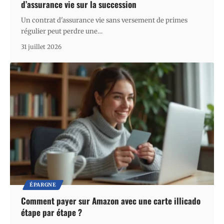
d’assurance vie sur la succession
Un contrat d'assurance vie sans versement de primes
régulier peut perdre une
…
31 juillet 2026
ÉPARGNE
Comment payer sur Amazon avec une carte illicado
étape par étape ?