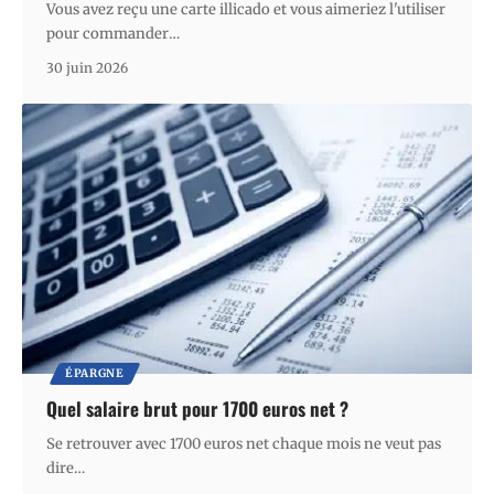
Vous avez reçu une carte illicado et vous aimeriez l'utiliser
pour commander
…
30 juin 2026
ÉPARGNE
Quel salaire brut pour 1700 euros net ?
Se retrouver avec 1700 euros net chaque mois ne veut pas
dire
…