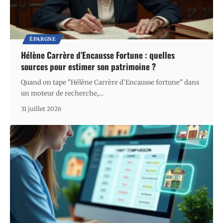
ÉPARGNE
Hélène Carrère d’Encausse Fortune : quelles
sources pour estimer son patrimoine ?
Quand on tape "Hélène Carrère d'Encausse fortune" dans
un moteur de recherche,
…
31 juillet 2026