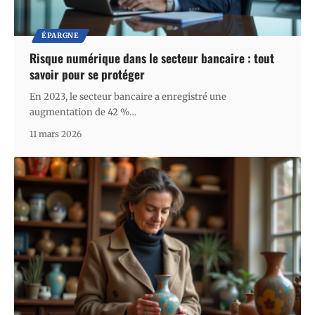
ÉPARGNE
Risque numérique dans le secteur bancaire : tout
savoir pour se protéger
En 2023, le secteur bancaire a enregistré une
augmentation de 42 %
…
11 mars 2026