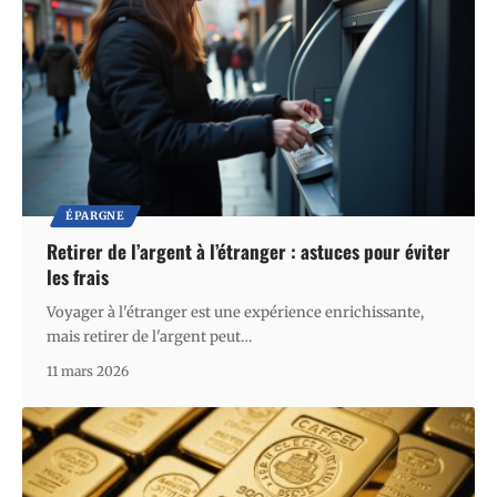
ÉPARGNE
Retirer de l’argent à l’étranger : astuces pour éviter
les frais
Voyager à l'étranger est une expérience enrichissante,
mais retirer de l'argent peut
…
11 mars 2026