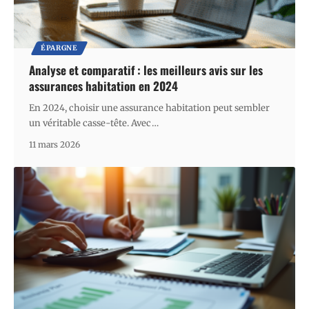
ÉPARGNE
Analyse et comparatif : les meilleurs avis sur les
assurances habitation en 2024
En 2024, choisir une assurance habitation peut sembler
un véritable casse-tête. Avec
…
11 mars 2026