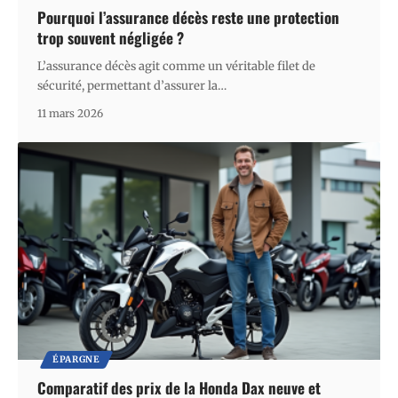
Pourquoi l’assurance décès reste une protection
trop souvent négligée ?
L’assurance décès agit comme un véritable filet de
sécurité, permettant d’assurer la
…
11 mars 2026
ÉPARGNE
Comparatif des prix de la Honda Dax neuve et