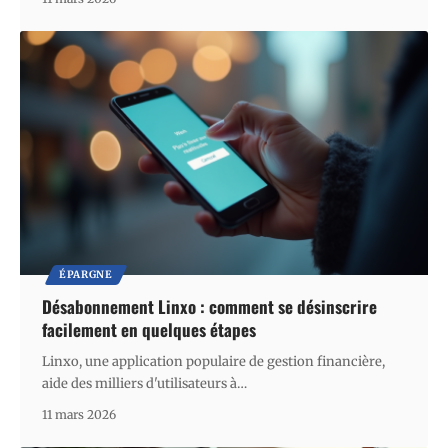
ÉPARGNE
Désabonnement Linxo : comment se désinscrire
facilement en quelques étapes
Linxo, une application populaire de gestion financière,
aide des milliers d'utilisateurs à
…
11 mars 2026