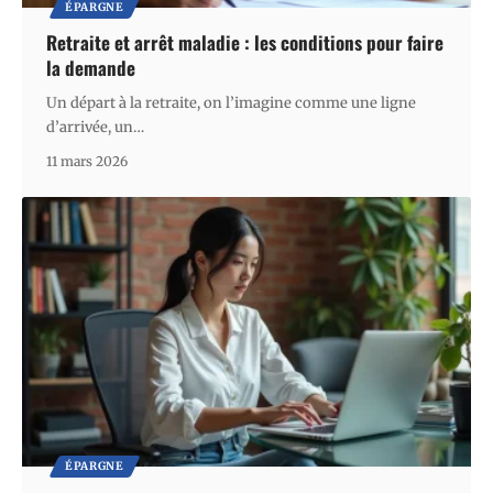
ÉPARGNE
Retraite et arrêt maladie : les conditions pour faire
la demande
Un départ à la retraite, on l’imagine comme une ligne
d’arrivée, un
…
11 mars 2026
ÉPARGNE