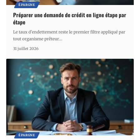
ÉPARGNE
Préparer une demande de crédit en ligne étape par
étape
Le taux d'endettement reste le premier filtre appliqué par
tout organisme prêteur
…
31 juillet 2026
ÉPARGNE