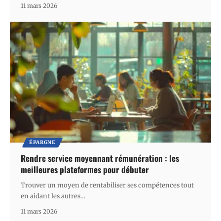
11 mars 2026
ÉPARGNE
Rendre service moyennant rémunération : les
meilleures plateformes pour débuter
Trouver un moyen de rentabiliser ses compétences tout
en aidant les autres
…
11 mars 2026