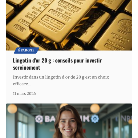
ÉPARGNE
Lingotin d’or 20 g : conseils pour investir
sereinement
Investir dans un lingotin d’or de 20 g est un choix
efficace
…
11 mars 2026