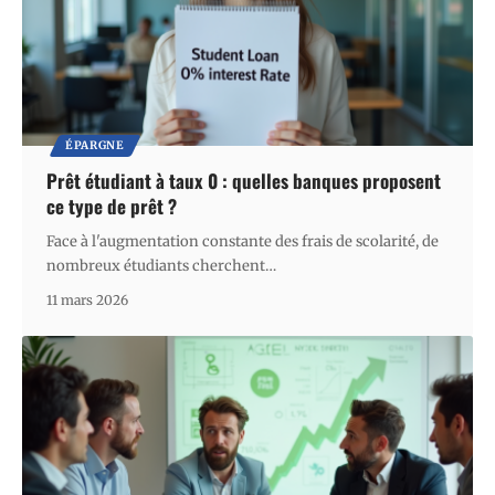
ÉPARGNE
Prêt étudiant à taux 0 : quelles banques proposent
ce type de prêt ?
Face à l'augmentation constante des frais de scolarité, de
nombreux étudiants cherchent
…
11 mars 2026