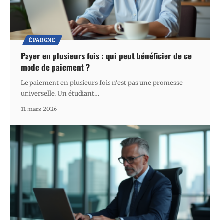
ÉPARGNE
Payer en plusieurs fois : qui peut bénéficier de ce
mode de paiement ?
Le paiement en plusieurs fois n'est pas une promesse
universelle. Un étudiant
…
11 mars 2026