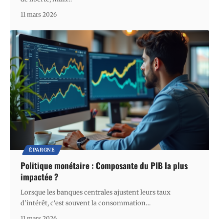
11 mars 2026
ÉPARGNE
Politique monétaire : Composante du PIB la plus
impactée ?
Lorsque les banques centrales ajustent leurs taux
d'intérêt, c'est souvent la consommation
…
11 mars 2026