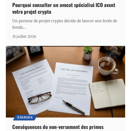
Pourquoi consulter un avocat spécialisé ICO avant
votre projet crypto
Un porteur de projet crypto décide de lancer une levée de
fonds
…
31 juillet 2026
ÉPARGNE
Conséquences du non-versement des primes