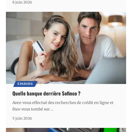
8 juin 2026
ÉPARGNE
Quelle banque derrière Sofinco ?
Avez-vous effectué des recherches de crédit en ligne et
êtes-vous tombé sur
…
5 juin 2026