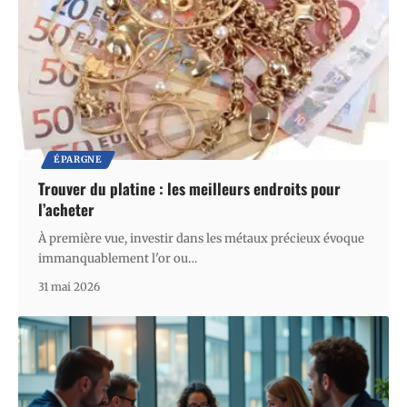
ÉPARGNE
Trouver du platine : les meilleurs endroits pour
l’acheter
À première vue, investir dans les métaux précieux évoque
immanquablement l'or ou
…
31 mai 2026