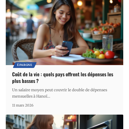
ÉPARGNE
Coût de la vie : quels pays offrent les dépenses les
plus basses ?
Un salaire moyen peut couvrir le double de dépenses
mensuelles à Hanoï
…
11 mars 2026