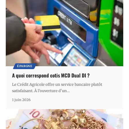
ÉPARGNE
A quoi correspond cotis MCD Dual DI ?
Le Crédit Agricole offre un service bancaire plutôt
satisfaisant. À l’ouverture d’un
…
1 juin 2026