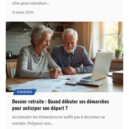
rêve peut entraîner
…
11 mars 2026
ÉPARGNE
Dossier retraite : Quand débuter ses démarches
pour anticiper son départ ?
Accumuler les trimestres ne suffit pas à sécuriser sa
retraite. Préparer son
…