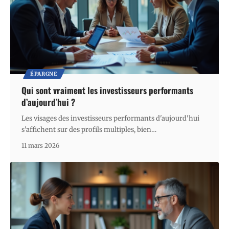
ÉPARGNE
Qui sont vraiment les investisseurs performants
d’aujourd’hui ?
Les visages des investisseurs performants d'aujourd'hui
s'affichent sur des profils multiples, bien
…
11 mars 2026