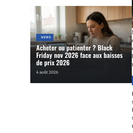
NEWS
Acheter ou patienter ? Black
Friday nov 2026 face aux baisses
de prix 2026
4 août 2026