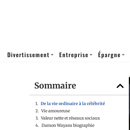
Divertissement
Entreprise
Épargne
Sommaire
De la vie ordinaire à la célébrité
Vie amoureuse
Valeur nette et réseaux sociaux
Damon Wayans biographie