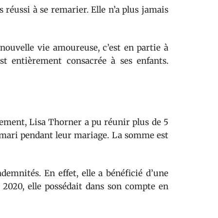
 réussi à se remarier. Elle n’a plus jamais
nouvelle vie amoureuse, c’est en partie à
est entièrement consacrée à ses enfants.
sement, Lisa Thorner a pu réunir plus de 5
ex-mari pendant leur mariage. La somme est
demnités. En effet, elle a bénéficié d’une
n 2020, elle possédait dans son compte en