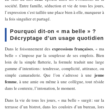
société. Entre famille, séduction et vie de tous les jours,
l’expression s’est taillée une place bien à elle, marqueur à
la fois singulier et partagé.
Pourquoi dit-on « ma belle » ?
Décryptage d’un usage quotidien
expressions françaises
Dans le foisonnement des
, « ma
belle » s’impose par la souplesse de ses emplois. Bien
loin de la simple flatterie, la formule traduit une large
gamme d’intentions : tendresse, complicité, attirance, ou
jeune
simple camaraderie. Que l’on s’adresse à une
femme
, à une amie ou même à une collègue, tout réside
dans le contexte, l’intonation, le moment.
Dans la vie de tous les jours, « ma belle » surgit : sur la
terrasse d’un bistrot, dans les couloirs d’un bureau, lors