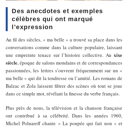
Des anecdotes et exemples
célèbres qui ont marqué
l’expression
Au fil des siècles, « ma belle » a trouvé sa place dans les
conversations comme dans la culture populaire, laissant
xixe
une empreinte tenace sur l’histoire collective. Au
siècle
, époque de salons mondains et de correspondances
passionnées, les lettres s’ouvrent fréquemment sur un «
ma belle » qui dit la tendresse ou l’amitié. Les romans de
Balzac et Zola laissent filtrer des scènes où tout se joue
dans ce simple mot, révélant la finesse du verbe français.
Plus près de nous, la télévision et la chanson française
ont contribué à sa célébrité. Dans les années 1960,
Michel Polnareff chante « La poupée qui fait non » et