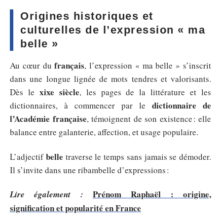
Origines historiques et
culturelles de l’expression « ma
belle »
français
Au cœur du
, l’expression « ma belle » s’inscrit
dans une longue lignée de mots tendres et valorisants.
xixe siècle
Dès le
, les pages de la littérature et les
dictionnaire de
dictionnaires, à commencer par le
l’Académie française
, témoignent de son existence : elle
balance entre galanterie, affection, et usage populaire.
belle
L’adjectif
traverse le temps sans jamais se démoder.
Il s’invite dans une ribambelle d’expressions :
Prénom Raphaël : origine,
Lire également :
signification et popularité en France