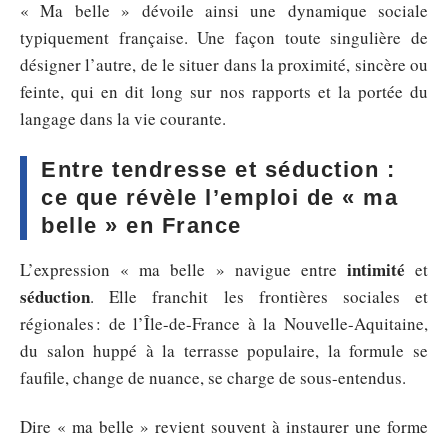
« Ma belle » dévoile ainsi une dynamique sociale
typiquement française. Une façon toute singulière de
désigner l’autre, de le situer dans la proximité, sincère ou
feinte, qui en dit long sur nos rapports et la portée du
langage dans la vie courante.
Entre tendresse et séduction :
ce que révèle l’emploi de « ma
belle » en France
intimité
L’expression « ma belle » navigue entre
et
séduction
. Elle franchit les frontières sociales et
régionales : de l’Île-de-France à la Nouvelle-Aquitaine,
du salon huppé à la terrasse populaire, la formule se
faufile, change de nuance, se charge de sous-entendus.
Dire « ma belle » revient souvent à instaurer une forme