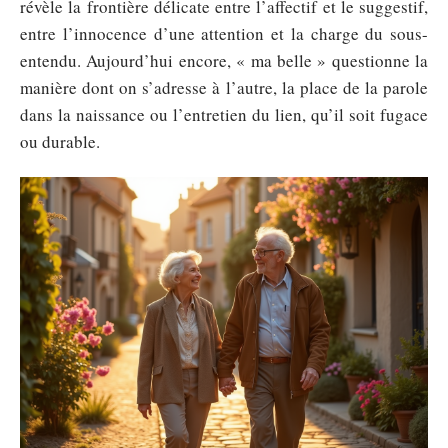
révèle la frontière délicate entre l’affectif et le suggestif,
entre l’innocence d’une attention et la charge du sous-
entendu. Aujourd’hui encore, « ma belle » questionne la
manière dont on s’adresse à l’autre, la place de la parole
dans la naissance ou l’entretien du lien, qu’il soit fugace
ou durable.