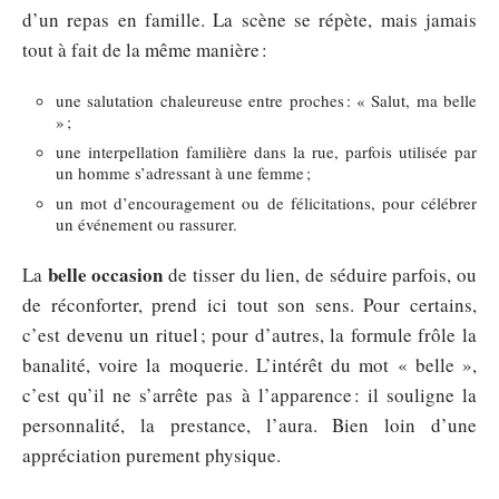
d’un repas en famille. La scène se répète, mais jamais
tout à fait de la même manière :
une salutation chaleureuse entre proches : « Salut, ma belle
» ;
une interpellation familière dans la rue, parfois utilisée par
un homme s’adressant à une femme ;
un mot d’encouragement ou de félicitations, pour célébrer
un événement ou rassurer.
belle occasion
La
de tisser du lien, de séduire parfois, ou
de réconforter, prend ici tout son sens. Pour certains,
c’est devenu un rituel ; pour d’autres, la formule frôle la
banalité, voire la moquerie. L’intérêt du mot « belle »,
c’est qu’il ne s’arrête pas à l’apparence : il souligne la
personnalité, la prestance, l’aura. Bien loin d’une
appréciation purement physique.