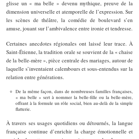
glisse un « ma belle » devenu mythique, preuve de la
dimension universelle et atemporelle de l’expression. Sur
les scènes de théâtre, la comédie de boulevard s’en
amuse, jouant sur l’ambivalence entre ironie et tendresse.
Certaines anecdotes régionales ont laissé leur trace. À
Saint-Étienne, la tradition orale se souvient de la « chaise
de la belle-mère », pièce centrale des mariages, autour de
laquelle s’inventaient calembours et sous-entendus sur la
relation entre générations.
De la même façon, dans de nombreuses familles françaises,
« ma belle » sert à nommer la belle-fille ou la belle-mère,
offrant à la formule un rôle social, bien au-delà de la simple
flatterie.
À travers ses usages quotidiens ou détournés, la langue
française continue d’enrichir la charge émotionnelle et