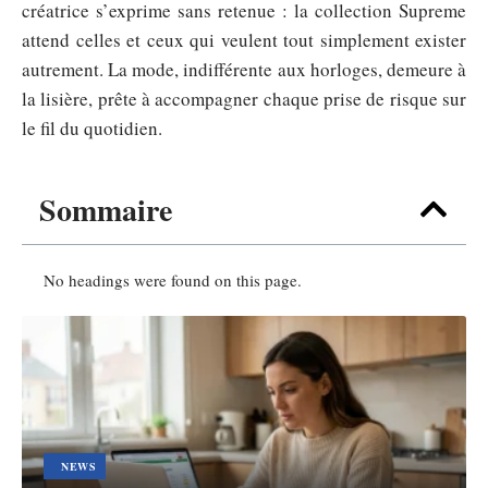
créatrice s’exprime sans retenue : la collection Supreme
attend celles et ceux qui veulent tout simplement exister
autrement. La mode, indifférente aux horloges, demeure à
la lisière, prête à accompagner chaque prise de risque sur
le fil du quotidien.
Sommaire
No headings were found on this page.
NEWS