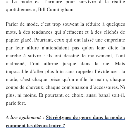
« La mode est l’armure pour survivre à la réalité
quotidienne. », Bill Cunningham
Parler de mode, c’est trop souvent la réduire à quelques
mots, à des tendances qui s’effacent et à des clichés de
papier glacé. Pourtant, ceux qui ont laissé une empreinte
par leur allure n’attendaient pas qu’on leur dicte la
marche à suivre : ils ont dessiné le mouvement, l’ont
malmené, l’ont affirmé jusque dans la rue. Mais
impossible d’aller plus loin sans rappeler l’évidence : la
mode, c’est chaque pièce qu’on enfile le matin, chaque
coupe de cheveux, chaque combinaison d’accessoires. Ni
plus, ni moins. Et pourtant, ce choix, aussi banal soit-il,
parle fort.
Stéréotypes de genre dans la mode :
A lire également :
comment les déconstruire ?