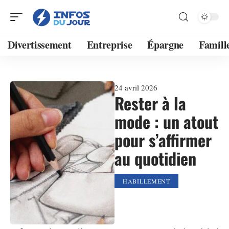
Divertissement
Entreprise
Épargne
Famill
24 avril 2026
Rester à la
mode : un atout
pour s’affirmer
au quotidien
HABILLEMENT