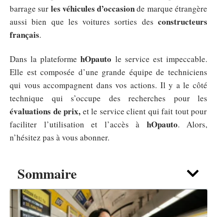
les véhicules d’occasion
barrage sur
de marque étrangère
constructeurs
aussi bien que les voitures sorties des
français
.
hOpauto
Dans la plateforme
le service est impeccable.
Elle est composée d’une grande équipe de techniciens
qui vous accompagnent dans vos actions. Il y a le côté
technique qui s’occupe des recherches pour les
évaluations de prix,
et le service client qui fait tout pour
hOpauto
faciliter l’utilisation et l’accès à
. Alors,
n’hésitez pas à vous abonner.
Sommaire