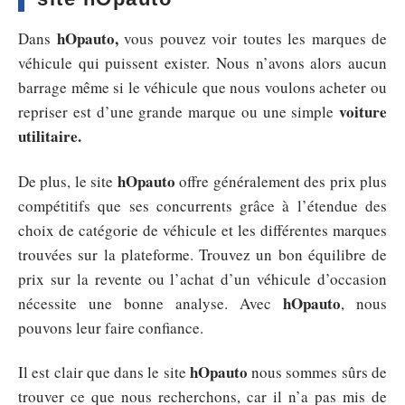
hOpauto,
Dans
vous pouvez voir toutes les marques de
véhicule qui puissent exister. Nous n’avons alors aucun
barrage même si le véhicule que nous voulons acheter ou
voiture
repriser est d’une grande marque ou une simple
utilitaire.
hOpauto
De plus, le site
offre généralement des prix plus
compétitifs que ses concurrents grâce à l’étendue des
choix de catégorie de véhicule et les différentes marques
trouvées sur la plateforme. Trouvez un bon équilibre de
prix sur la revente ou l’achat d’un véhicule d’occasion
hOpauto
nécessite une bonne analyse. Avec
, nous
pouvons leur faire confiance.
hOpauto
Il est clair que dans le site
nous sommes sûrs de
trouver ce que nous recherchons, car il n’a pas mis de