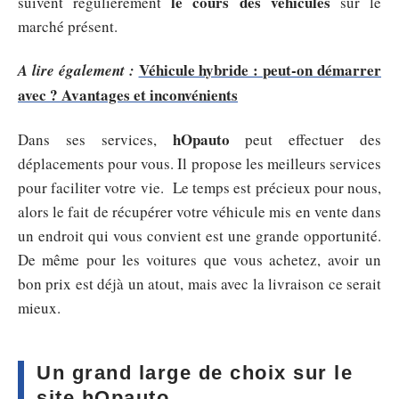
le cours des véhicules
suivent régulièrement
sur le
marché présent.
Véhicule hybride : peut-on démarrer
A lire également :
avec ? Avantages et inconvénients
hOpauto
Dans ses services,
peut effectuer des
déplacements pour vous. Il propose les meilleurs services
pour faciliter votre vie. Le temps est précieux pour nous,
alors le fait de récupérer votre véhicule mis en vente dans
un endroit qui vous convient est une grande opportunité.
De même pour les voitures que vous achetez, avoir un
bon prix est déjà un atout, mais avec la livraison ce serait
mieux.
Un grand large de choix sur le
site hOpauto