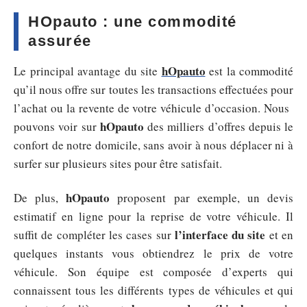
HOpauto : une commodité
assurée
hOpauto
Le principal avantage du site
est la commodité
qu’il nous offre sur toutes les transactions effectuées pour
l’achat ou la revente de votre véhicule d’occasion. Nous
hOpauto
pouvons voir sur
des milliers d’offres depuis le
confort de notre domicile, sans avoir à nous déplacer ni à
surfer sur plusieurs sites pour être satisfait.
hOpauto
De plus,
proposent par exemple, un devis
estimatif en ligne pour la reprise de votre véhicule. Il
l’interface du site
suffit de compléter les cases sur
et en
quelques instants vous obtiendrez le prix de votre
véhicule. Son équipe est composée d’experts qui
connaissent tous les différents types de véhicules et qui