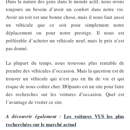
Dans la nature des gens dans le monde actif, nous avons
toujours un besoin d’avoir un confort dans notre vie.
Avoir un toit est une bonne chose, mais il nous faut aussi
un véhicule que ce soit pour simplement notre
déplacement ou pour notre prestige. Il nous est
préférable d’acheter un véhicule neuf, mais le prix n’est
pas donné.
La plupart du temps, nous trouvons plus rentable de
prendre des véhicules d’occasion. Mais la question est de
trouver un véhicule qui n’est pas en fin de vie et qui
risque de nous coûter cher. HOpauto est un site pour faire
des recherches sur les voitures d’occasion. Quel est
l’avantage de visiter ce site.
Les voitures VUS les plus
A découvrir également :
recherchées sur le marché actuel