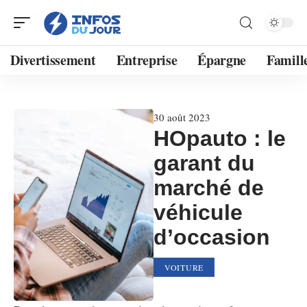
Divertissement
Entreprise
Épargne
Famill
30 août 2023
HOpauto : le
garant du
marché de
véhicule
d’occasion
VOITURE