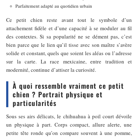
Parfaitement adapté au quotidien urbain
Ce petit chien reste avant tout le symbole d’un
attachement fidèle et d’une capacité à se moduler au fil
des contextes. Si sa popularité ne se dément pas, c’est
bien parce que le lien qu’il tisse avec son maître s’avère
solide et constant, quels que soient les aléas ou l’adresse
sur la carte. La race mexicaine, entre tradition et
modernité, continue d’attiser la curiosité.
À quoi ressemble vraiment ce petit
chien ? Portrait physique et
particularités
Sous ses airs délicats, le chihuahua à poil court dévoile
un physique à part. Corps compact, allure alerte, une
petite tête ronde qu’on compare souvent à une pomme,