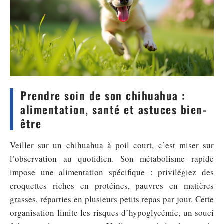
Prendre soin de son chihuahua :
alimentation, santé et astuces bien-
être
Veiller sur un chihuahua à poil court, c’est miser sur
l’observation au quotidien. Son métabolisme rapide
impose une alimentation spécifique : privilégiez des
croquettes riches en protéines, pauvres en matières
grasses, réparties en plusieurs petits repas par jour. Cette
organisation limite les risques d’hypoglycémie, un souci