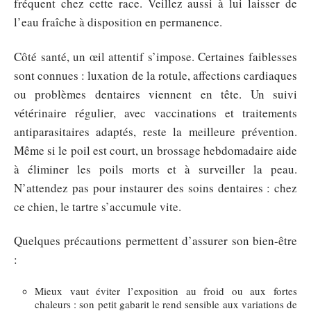
fréquent chez cette race. Veillez aussi à lui laisser de
l’eau fraîche à disposition en permanence.
Côté santé, un œil attentif s’impose. Certaines faiblesses
sont connues : luxation de la rotule, affections cardiaques
ou problèmes dentaires viennent en tête. Un suivi
vétérinaire régulier, avec vaccinations et traitements
antiparasitaires adaptés, reste la meilleure prévention.
Même si le poil est court, un brossage hebdomadaire aide
à éliminer les poils morts et à surveiller la peau.
N’attendez pas pour instaurer des soins dentaires : chez
ce chien, le tartre s’accumule vite.
Quelques précautions permettent d’assurer son bien-être
:
Mieux vaut éviter l’exposition au froid ou aux fortes
chaleurs : son petit gabarit le rend sensible aux variations de