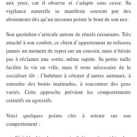
aux yeux, car il observe et s’adapte sans cesse. Sa
vigilance naturelle se manifeste souvent par des
aboiements dès qu’un inconnu pointe le bout de son nez.
Son quotidien s’articule autour de rituels rassurants. Très
attaché à son confort, ce chien d’appartement ne refusera
jamais un moment de repos sur un coussin, mais n’hésite
pas à réclamer une sortie, même rapide. Sa petite taille
facilite la vie en ville, mais il reste nécessaire de le
socialiser tôt : l’habituer à côtoyer d’autres animaux, à
entendre des bruits inattendus, à rencontrer des gens
variés. Cette approche prévient les comportements
craintifs ou agressifs.
Voici quelques points clés à retenir sur son
comportement :