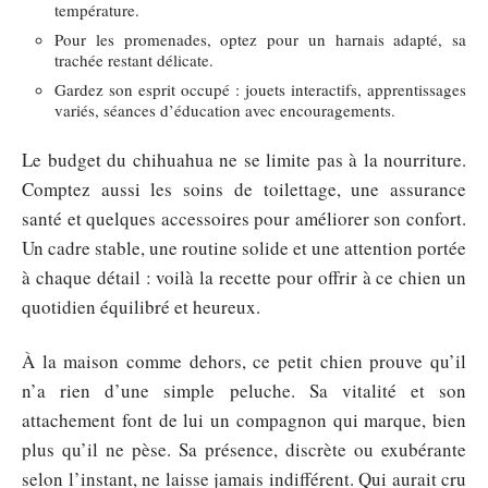
température.
Pour les promenades, optez pour un harnais adapté, sa
trachée restant délicate.
Gardez son esprit occupé : jouets interactifs, apprentissages
variés, séances d’éducation avec encouragements.
Le budget du chihuahua ne se limite pas à la nourriture.
Comptez aussi les soins de toilettage, une assurance
santé et quelques accessoires pour améliorer son confort.
Un cadre stable, une routine solide et une attention portée
à chaque détail : voilà la recette pour offrir à ce chien un
quotidien équilibré et heureux.
À la maison comme dehors, ce petit chien prouve qu’il
n’a rien d’une simple peluche. Sa vitalité et son
attachement font de lui un compagnon qui marque, bien
plus qu’il ne pèse. Sa présence, discrète ou exubérante
selon l’instant, ne laisse jamais indifférent. Qui aurait cru