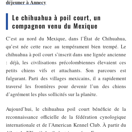
déjeuner à Annecy
Le chihuahua à poil court, un
compagnon venu du Mexique
C’est au nord du Mexique, dans l’État de Chihuahua,
qu’est née cette race au tempérament bien trempé. Le
chihuahua à poil court s’inscrit dans une lignée ancienne
: déjà, les civilisations précolombiennes élevaient ces
petits chiens vifs et attachants. Son parcours est
fulgurant. Parti des villages mexicains, il a rapidement
traversé les frontières pour devenir l’un des chiens
d’agrément les plus sollicités sur la planète.
Aujourd’hui, le chihuahua poil court bénéficie de la
reconnaissance officielle de la fédération cynologique
internationale et de l’American Kennel Club. À partir du