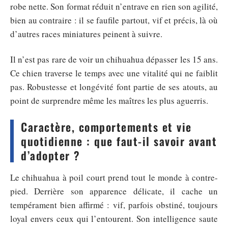
robe nette. Son format réduit n’entrave en rien son agilité,
bien au contraire : il se faufile partout, vif et précis, là où
d’autres races miniatures peinent à suivre.
Il n’est pas rare de voir un chihuahua dépasser les 15 ans.
Ce chien traverse le temps avec une vitalité qui ne faiblit
pas. Robustesse et longévité font partie de ses atouts, au
point de surprendre même les maîtres les plus aguerris.
Caractère, comportements et vie
quotidienne : que faut-il savoir avant
d’adopter ?
Le chihuahua à poil court prend tout le monde à contre-
pied. Derrière son apparence délicate, il cache un
tempérament bien affirmé : vif, parfois obstiné, toujours
loyal envers ceux qui l’entourent. Son intelligence saute