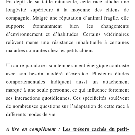
En dépit de sa taille minuscule, cette race affiche une
longévité supérieure à la moyenne des chiens de
compagnie. Malgré une réputation d’animal fragile, elle
supporte étonnamment bien les changements
d’environnement et d’habitudes. Certains vétérinaires
relèvent même une résistance inhabituelle à certaines
maladies courantes chez les petits chiens.
Un autre paradoxe : son tempérament énergique contraste
avec son besoin modéré d’exercice. Plusieurs études
comportementales indiquent aussi un attachement
marqué à une seule personne, ce qui influence fortement
ses interactions quotidiennes. Ces spécificités soulèvent
de nombreuses questions sur l’adaptation de cette race à
différents modes de vie.
Les trésors cachés du petit-
A lire en complément :