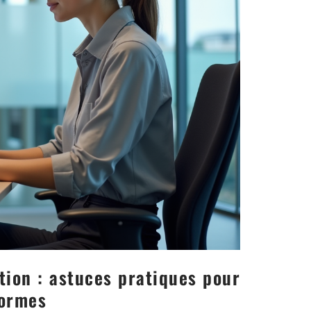
tion : astuces pratiques pour
formes