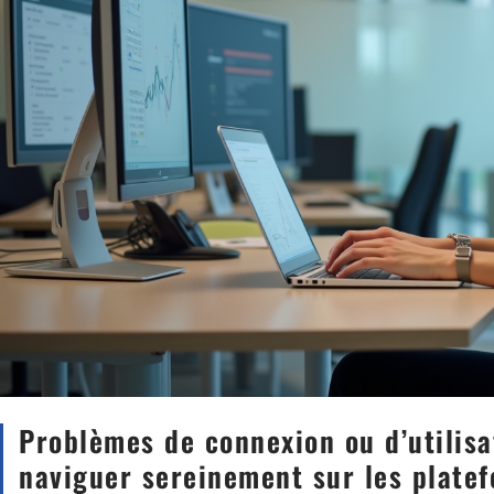
Problèmes de connexion ou d’utilisa
naviguer sereinement sur les plate