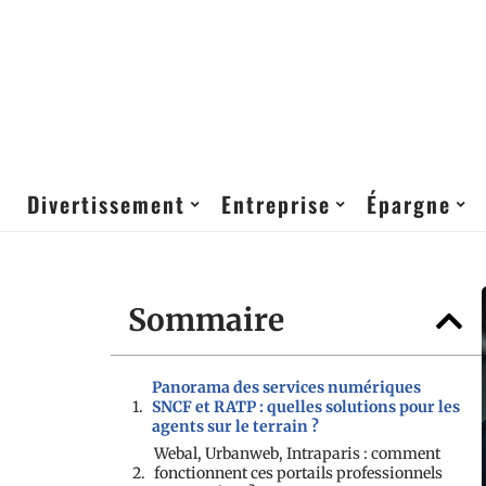
Divertissement
Entreprise
Épargne
Sommaire
Panorama des services numériques
SNCF et RATP : quelles solutions pour les
agents sur le terrain ?
Webal, Urbanweb, Intraparis : comment
fonctionnent ces portails professionnels