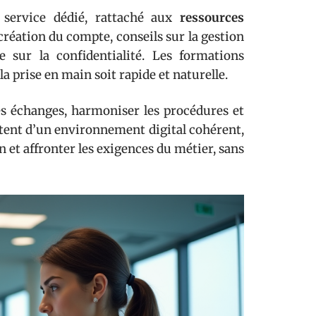
 service dédié, rattaché aux
ressources
éation du compte, conseils sur la gestion
e sur la confidentialité. Les formations
 prise en main soit rapide et naturelle.
des échanges, harmoniser les procédures et
fitent d’un environnement digital cohérent,
n et affronter les exigences du métier, sans