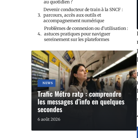
au quotidien ?
Devenir conducteur de train à la SNCF :
parcours, accès aux outils et
accompagnement numérique
Problèmes de connexion ou d’utilisation :
astuces pratiques pour naviguer
sereinement sur les plateformes
NEWS
Trafic Métro ratp : comprendre
les messages d’info en quelques
secondes
6 août 2026