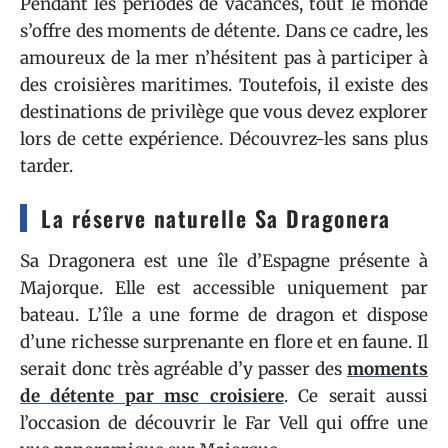
Pendant les périodes de vacances, tout le monde
s’offre des moments de détente. Dans ce cadre, les
amoureux de la mer n’hésitent pas à participer à
des croisières maritimes. Toutefois, il existe des
destinations de privilège que vous devez explorer
lors de cette expérience. Découvrez-les sans plus
tarder.
La réserve naturelle Sa Dragonera
Sa Dragonera est une île d’Espagne présente à
Majorque. Elle est accessible uniquement par
bateau. L’île a une forme de dragon et dispose
d’une richesse surprenante en flore et en faune. Il
serait donc très agréable d’y passer des
moments
de détente par msc croisiere
. Ce serait aussi
l’occasion de découvrir le Far Vell qui offre une