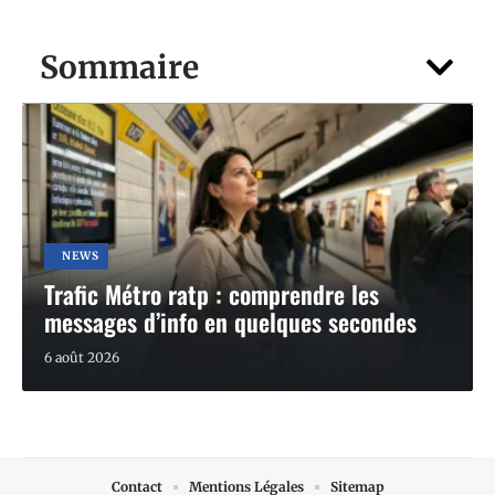
Sommaire
NEWS
Trafic Métro ratp : comprendre les
messages d’info en quelques secondes
6 août 2026
Contact
Mentions Légales
Sitemap