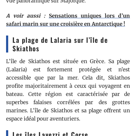
vue panoramique sur Majorque.
A voir aussi :
Sensations uniques lors d’un
safari marin sur une croisière en Antarctique !
La plage de Lalaria sur l’île de
Skiathos
L’île de Skiathos est située en Grèce. Sa plage
(Lalaria) est fortement protégée et n’est
accessible que par la mer. Cela dit, Skiathos
profite majoritairement à ceux qui voyagent en
bateau. Cette région est caractérisée par de
superbes falaises corrélées par des grottes
marines. L’île de Skiathos et sa plage offrent un
espace idéal pour aventuriers.
Les îles Lavezzi et Corse