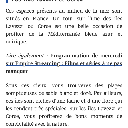
Ces espaces présents au milieu de la mer sont
situés en France. Un tour sur l’une des îles
Lavezzi ou Corse est une belle occasion de
profiter de la Méditerranée bleue azur et
onirique.
Lire également :
Programmation de mercredi
sur Empire Streaming : Films et séries à ne pas
manquer
Sous ces cieux, vous trouverez des plages
somptueuses de sable blanc et doré. Par ailleurs,
ces îles sont riches d’une faune et d’une flore qui
les rendent très spéciales. Sur les îles Lavezzi et
Corse, vous profiterez de bons moments de
convivialité avec la nature.