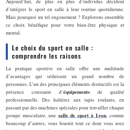
Aujourd’hui, de plus en plus d’individus décident
d’intégrer le sport en salle à leur routine quotidienne.
Mais pourquoi un tel engouement ? Explorons ensemble
ce choix bénéfique pour votre bien-être physique et
mental.
Le choix du sport en salle :
comprendre les raisons
La pratique sportive en salle offre une multitude
d’avantages qui séduisent un grand nombre de
personnes. L’un des principaux éléments distinctifs est la
équipements
présence constante d’
de qualité
professionnelle. Des haltères aux tapis roulants, en
passant par des machines spéciales pour travailler chaque
salle de sport à Lyon
groupe musculaire, une
, comme
beaucoup d’autres, vous fournit tout ce dont vous avez