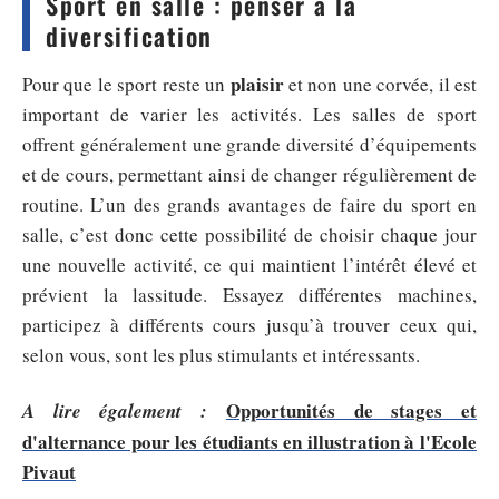
Sport en salle : penser à la
diversification
plaisir
Pour que le sport reste un
et non une corvée, il est
important de varier les activités. Les salles de sport
offrent généralement une grande diversité d’équipements
et de cours, permettant ainsi de changer régulièrement de
routine. L’un des grands avantages de faire du sport en
salle, c’est donc cette possibilité de choisir chaque jour
une nouvelle activité, ce qui maintient l’intérêt élevé et
prévient la lassitude. Essayez différentes machines,
participez à différents cours jusqu’à trouver ceux qui,
selon vous, sont les plus stimulants et intéressants.
Opportunités de stages et
A lire également :
d'alternance pour les étudiants en illustration à l'Ecole
Pivaut