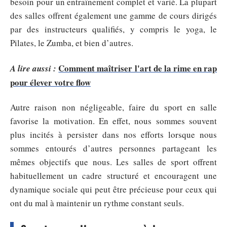
besoin pour un entraînement complet et varié. La plupart
des salles offrent également une gamme de cours dirigés
par des instructeurs qualifiés, y compris le yoga, le
Pilates, le Zumba, et bien d’autres.
Comment maîtriser l'art de la rime en rap
A lire aussi :
pour élever votre flow
Autre raison non négligeable, faire du sport en salle
favorise la motivation. En effet, nous sommes souvent
plus incités à persister dans nos efforts lorsque nous
sommes entourés d’autres personnes partageant les
mêmes objectifs que nous. Les salles de sport offrent
habituellement un cadre structuré et encouragent une
dynamique sociale qui peut être précieuse pour ceux qui
ont du mal à maintenir un rythme constant seuls.