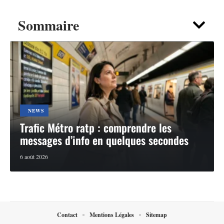
Sommaire
NEWS
Trafic Métro ratp : comprendre les
messages d’info en quelques secondes
6 août 2026
Contact
Mentions Légales
Sitemap