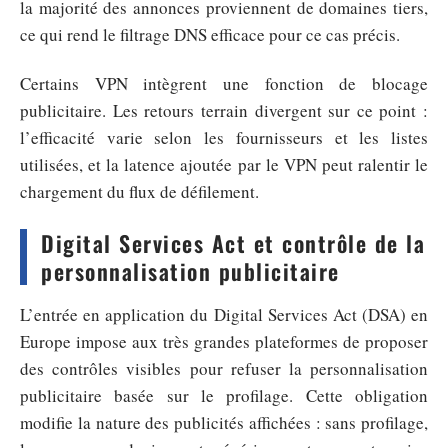
la majorité des annonces proviennent de domaines tiers,
ce qui rend le filtrage DNS efficace pour ce cas précis.
Certains VPN intègrent une fonction de blocage
publicitaire. Les retours terrain divergent sur ce point :
l’efficacité varie selon les fournisseurs et les listes
utilisées, et la latence ajoutée par le VPN peut ralentir le
chargement du flux de défilement.
Digital Services Act et contrôle de la
personnalisation publicitaire
L’entrée en application du Digital Services Act (DSA) en
Europe impose aux très grandes plateformes de proposer
des contrôles visibles pour refuser la personnalisation
publicitaire basée sur le profilage. Cette obligation
modifie la nature des publicités affichées : sans profilage,