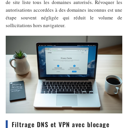
de site liste tous les domaines autorisés. Révoquer les
autorisations accordées à des domaines inconnus est une
étape souvent négligée qui réduit le volume de
sollicitations hors navigateur.
Filtrage DNS et VPN avec blocage