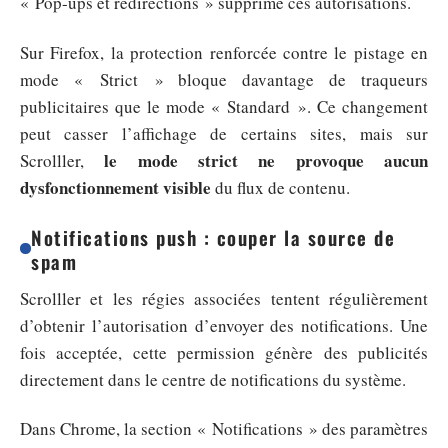
« Pop-ups et redirections » supprime ces autorisations.
Sur Firefox, la protection renforcée contre le pistage en
mode « Strict » bloque davantage de traqueurs
publicitaires que le mode « Standard ». Ce changement
peut casser l’affichage de certains sites, mais sur
le mode strict ne provoque aucun
Scrolller,
dysfonctionnement visible
du flux de contenu.
Notifications push : couper la source de
spam
Scrolller et les régies associées tentent régulièrement
d’obtenir l’autorisation d’envoyer des notifications. Une
fois acceptée, cette permission génère des publicités
directement dans le centre de notifications du système.
Dans Chrome, la section « Notifications » des paramètres