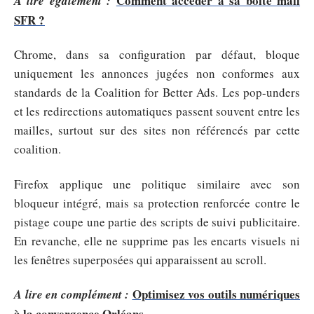
Comment accéder à sa boite mail
A lire également :
SFR ?
Chrome, dans sa configuration par défaut, bloque
uniquement les annonces jugées non conformes aux
standards de la Coalition for Better Ads. Les pop-unders
et les redirections automatiques passent souvent entre les
mailles, surtout sur des sites non référencés par cette
coalition.
Firefox applique une politique similaire avec son
bloqueur intégré, mais sa protection renforcée contre le
pistage coupe une partie des scripts de suivi publicitaire.
En revanche, elle ne supprime pas les encarts visuels ni
les fenêtres superposées qui apparaissent au scroll.
Optimisez vos outils numériques
A lire en complément :
à la convergence Orléans