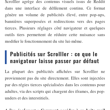
Scrolller agrège des contenus visuels issus de Reddit
dans une interface de défilement continu. Ce format
génère un volume de publicités élevé, entre pop-ups,
bannières superposées et redirections vers des pages
tierces. Plusieurs réglages côté navigateur et quelques
outils tiers permettent de réduire cette nuisance sans
modifier le fonctionnement du site lui-même.
Publicités sur Scrolller : ce que le
navigateur laisse passer par défaut
La plupart des publicités affichées sur Scrolller ne
proviennent pas du site directement. Elles sont injectées
par des régies tierces spécialisées dans les contenus pour
adultes, via des scripts qui chargent des iframes, des pop-
unders et des interstitiels.