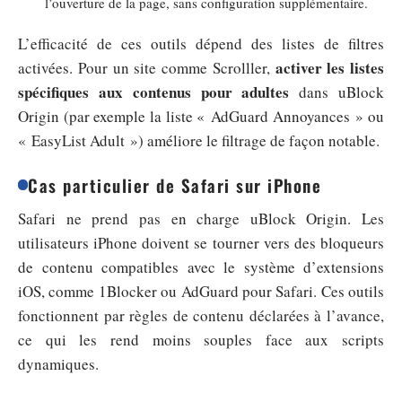
l’ouverture de la page, sans configuration supplémentaire.
L’efficacité de ces outils dépend des listes de filtres
activer les listes
activées. Pour un site comme Scrolller,
spécifiques aux contenus pour adultes
dans uBlock
Origin (par exemple la liste « AdGuard Annoyances » ou
« EasyList Adult ») améliore le filtrage de façon notable.
Cas particulier de Safari sur iPhone
Safari ne prend pas en charge uBlock Origin. Les
utilisateurs iPhone doivent se tourner vers des bloqueurs
de contenu compatibles avec le système d’extensions
iOS, comme 1Blocker ou AdGuard pour Safari. Ces outils
fonctionnent par règles de contenu déclarées à l’avance,
ce qui les rend moins souples face aux scripts
dynamiques.