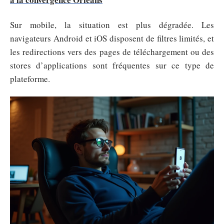
Sur mobile, la situation est plus dégradée. Les
navigateurs Android et iOS disposent de filtres limités, et
les redirections vers des pages de téléchargement ou des
stores d’applications sont fréquentes sur ce type de
plateforme.