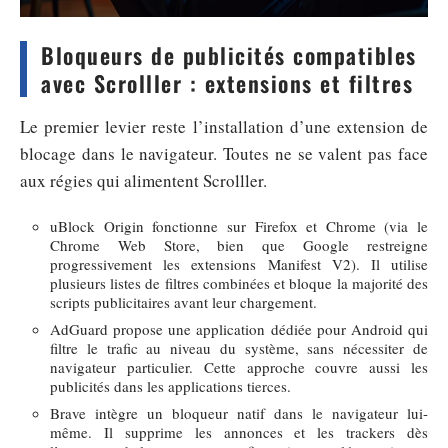
Bloqueurs de publicités compatibles
avec Scrolller : extensions et filtres
Le premier levier reste l’installation d’une extension de
blocage dans le navigateur. Toutes ne se valent pas face
aux régies qui alimentent Scrolller.
uBlock Origin fonctionne sur Firefox et Chrome (via le
Chrome Web Store, bien que Google restreigne
progressivement les extensions Manifest V2). Il utilise
plusieurs listes de filtres combinées et bloque la majorité des
scripts publicitaires avant leur chargement.
AdGuard propose une application dédiée pour Android qui
filtre le trafic au niveau du système, sans nécessiter de
navigateur particulier. Cette approche couvre aussi les
publicités dans les applications tierces.
Brave intègre un bloqueur natif dans le navigateur lui-
même. Il supprime les annonces et les trackers dès