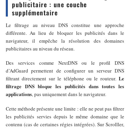
publicitaire : une couche
supplémentaire
Le filtrage au niveau DNS constitue une approche
différente. Au lieu de bloquer les publicités dans le
navigateur, il empêche la résolution des domaines
publicitaires au niveau du réseau.
Des services comme NextDNS ou le profil DNS
d’AdGuard permettent de configurer un serveur DNS
Le
filtrant directement sur le téléphone ou le routeur.
filtrage DNS bloque les publicités dans toutes les
applications
, pas uniquement dans le navigateur.
Cette méthode présente une limite : elle ne peut pas filtrer
les publicités servies depuis le même domaine que le
contenu (cas de certaines régies intégrées). Sur Scrolller,