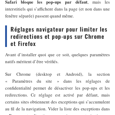
Safari bloque les pop-ups par défaut
, mais les
interstitiels qui s’affichent dans la page (et non dans une
fenêtre séparée) passent quand même.
Réglages navigateur pour limiter les
redirections et pop-ups sur Chrome
et Firefox
Avant d’installer quoi que ce soit, quelques paramètres
natifs méritent d’être vérifiés.
Sur Chrome (desktop et Android), la section
« Paramètres du site » dans les réglages de
confidentialité permet de désactiver les pop-ups et les
redirections. Ce réglage est activé par défaut, mais
certains sites obtiennent des exceptions qui s’accumulent
au fil de la navigation. Vider la liste des exceptions dans