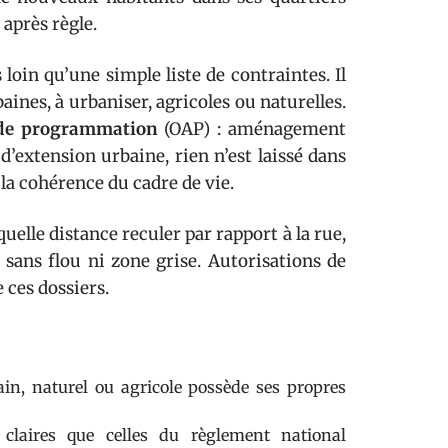
après règle.
loin qu’une simple liste de contraintes. Il
aines, à urbaniser, agricoles ou naturelles.
 de programmation
(OAP) : aménagement
d’extension urbaine, rien n’est laissé dans
 la cohérence du cadre de vie.
elle distance reculer par rapport à la rue,
 sans flou ni zone grise. Autorisations de
e ces dossiers.
in, naturel ou agricole possède ses propres
 claires que celles du règlement national