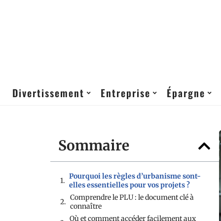
Divertissement
Entreprise
Épargne
Sommaire
Pourquoi les règles d’urbanisme sont-
elles essentielles pour vos projets ?
Comprendre le PLU : le document clé à
connaître
Où et comment accéder facilement aux