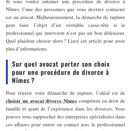
Si vous voulez entamer une procédure de divorce à
Nîmes, l’une des personnes que vous devriez contacter
est un avocat. Malheureusement, la démarche de rupture
peut faire l’objet d’un véritable casse-tête si le
professionnel qui intervient n’est pas un bon défenseur.
Quel plaideur choisir alors ? Lisez cet article pour avoir
plus d’informations.
Sur quel avocat porter son choix
pour une procédure de divorce à
Nîmes ?
Pour réussir votre démarche de rupture, l’idéal est de
choisir un avocat divorce Nîmes
compétent en droit de
famille et ayant de l’expérience dans les divorces. Vous
pouvez vous rapprocher des entreprises spécialisées dans
ces affaires pour entrer en contact avec le professionnel