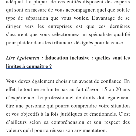
adéquat. La plupart de ces entités disposent des experts
qui sont en mesure de vous accompagner, quel que soit le
type de séparation que vous voulez. L’avantage de se
diriger vers les entreprises est que ces dernières
s’assurent que vous sélectionnez un spécialiste qualifié
pour plaider dans les tribunaux désignés pour la cause.
Éducation inclusive : quelles sont les
Lire également :
limites à connaître ?
Vous devez également choisir un avocat de confiance. En
effet, le tout ne se limite pas au fait d’avoir 15 ou 20 ans
d’expérience. Le professionnel de droits doit également
être une personne qui pourra comprendre votre situation
et vos objectifs à la fois juridiques et émotionnels. C’est
d’ailleurs selon sa compréhension et son respect des
valeurs qu’il pourra réussir son argumentation.