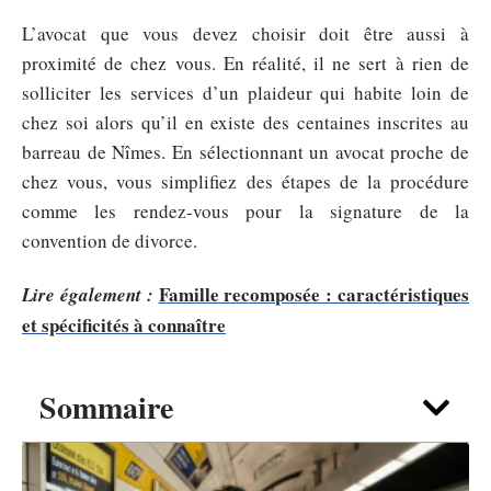
L’avocat que vous devez choisir doit être aussi à
proximité de chez vous. En réalité, il ne sert à rien de
solliciter les services d’un plaideur qui habite loin de
chez soi alors qu’il en existe des centaines inscrites au
barreau de Nîmes. En sélectionnant un avocat proche de
chez vous, vous simplifiez des étapes de la procédure
comme les rendez-vous pour la signature de la
convention de divorce.
Famille recomposée : caractéristiques
Lire également :
et spécificités à connaître
Sommaire