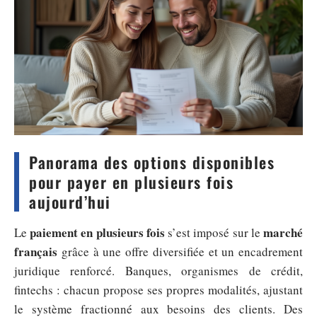
Panorama des options disponibles
pour payer en plusieurs fois
aujourd’hui
paiement en plusieurs fois
marché
Le
s’est imposé sur le
français
grâce à une offre diversifiée et un encadrement
juridique renforcé. Banques, organismes de crédit,
fintechs : chacun propose ses propres modalités, ajustant
le système fractionné aux besoins des clients. Des