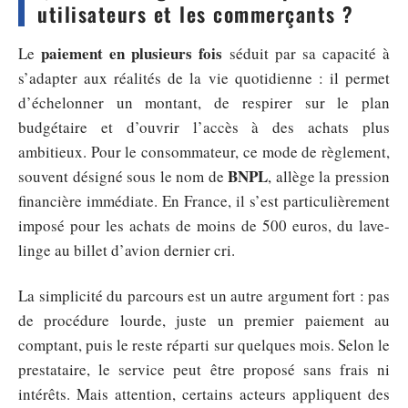
utilisateurs et les commerçants ?
paiement en plusieurs fois
Le
séduit par sa capacité à
s’adapter aux réalités de la vie quotidienne : il permet
d’échelonner un montant, de respirer sur le plan
budgétaire et d’ouvrir l’accès à des achats plus
ambitieux. Pour le consommateur, ce mode de règlement,
BNPL
souvent désigné sous le nom de
, allège la pression
financière immédiate. En France, il s’est particulièrement
imposé pour les achats de moins de 500 euros, du lave-
linge au billet d’avion dernier cri.
La simplicité du parcours est un autre argument fort : pas
de procédure lourde, juste un premier paiement au
comptant, puis le reste réparti sur quelques mois. Selon le
prestataire, le service peut être proposé sans frais ni
intérêts. Mais attention, certains acteurs appliquent des