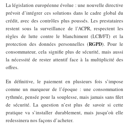
La législation européenne évolue : une nouvelle directive
prévoit d’intégrer ces solutions dans le cadre global du
crédit, avec des contrôles plus poussés. Les prestataires
restent sous la surveillance de l’ACPR, respectent les
règles de lutte contre le blanchiment (LCB/FT) et la
RGPD
protection des données personnelles (
). Pour le
consommateur, cela signifie plus de sécurité, mais aussi
la nécessité de rester attentif face à la multiplicité des
offres.
En définitive, le paiement en plusieurs fois s’impose
comme un marqueur de l’époque : une consommation
rythmée, pensée pour la souplesse, mais jamais sans filet
de sécurité. La question n’est plus de savoir si cette
pratique va s’installer durablement, mais jusqu’où elle
redessinera nos façons d’acheter.