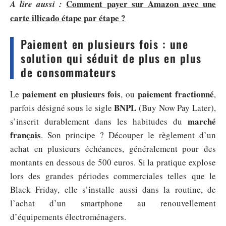
Comment payer sur Amazon avec une
A lire aussi :
carte illicado étape par étape ?
Paiement en plusieurs fois : une
solution qui séduit de plus en plus
de consommateurs
paiement en plusieurs fois
paiement fractionné
Le
, ou
,
BNPL
parfois désigné sous le sigle
(Buy Now Pay Later),
marché
s’inscrit durablement dans les habitudes du
français
. Son principe ? Découper le règlement d’un
achat en plusieurs échéances, généralement pour des
montants en dessous de 500 euros. Si la pratique explose
lors des grandes périodes commerciales telles que le
Black Friday, elle s’installe aussi dans la routine, de
l’achat d’un smartphone au renouvellement
d’équipements électroménagers.