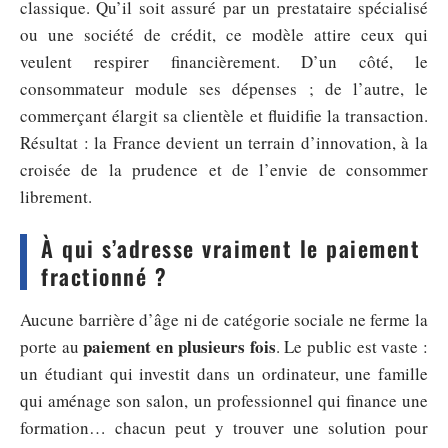
classique. Qu’il soit assuré par un prestataire spécialisé
ou une société de crédit, ce modèle attire ceux qui
veulent respirer financièrement. D’un côté, le
consommateur module ses dépenses ; de l’autre, le
commerçant élargit sa clientèle et fluidifie la transaction.
Résultat : la France devient un terrain d’innovation, à la
croisée de la prudence et de l’envie de consommer
librement.
À qui s’adresse vraiment le paiement
fractionné ?
Aucune barrière d’âge ni de catégorie sociale ne ferme la
paiement en plusieurs fois
porte au
. Le public est vaste :
un étudiant qui investit dans un ordinateur, une famille
qui aménage son salon, un professionnel qui finance une
formation… chacun peut y trouver une solution pour