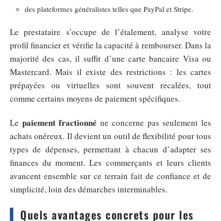
des plateformes généralistes telles que PayPal et Stripe.
Le prestataire s’occupe de l’étalement, analyse votre
profil financier et vérifie la capacité à rembourser. Dans la
majorité des cas, il suffit d’une carte bancaire Visa ou
Mastercard. Mais il existe des restrictions : les cartes
prépayées ou virtuelles sont souvent recalées, tout
comme certains moyens de paiement spécifiques.
paiement fractionné
Le
ne concerne pas seulement les
achats onéreux. Il devient un outil de flexibilité pour tous
types de dépenses, permettant à chacun d’adapter ses
finances du moment. Les commerçants et leurs clients
avancent ensemble sur ce terrain fait de confiance et de
simplicité, loin des démarches interminables.
Quels avantages concrets pour les