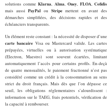
Klarna
Alma
Oney
FLOA
Cofidis
solutions comme
,
,
,
,
PayPal
Stripe
mais aussi
ou
mettent en avant des
démarches simplifiées, des décisions rapides et des
échéanciers transparents.
Un élément reste constant : la nécessité de disposer d’une
carte bancaire
Visa ou Mastercard valide. Les cartes
prépayées, virtuelles ou à autorisation systématique
(Electron, Maestro) sont souvent écartées, limitant
automatiquement l’accès pour certains profils. En-deçà
de quatre mensualités, le paiement fractionné n’est pas
considéré comme un crédit à la consommation au sens
strict du droit français. Mais dès que l’on dépasse ce
seuil, les obligations réglementaires s’alourdissent :
information sur le TAEG, frais potentiels, vérification de
la capacité à rembourser.