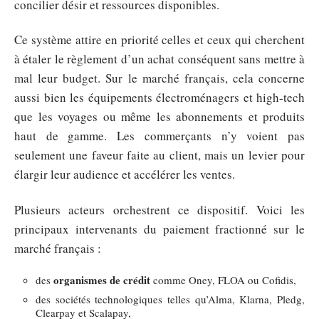
concilier désir et ressources disponibles.
Ce système attire en priorité celles et ceux qui cherchent
à étaler le règlement d’un achat conséquent sans mettre à
mal leur budget. Sur le marché français, cela concerne
aussi bien les équipements électroménagers et high-tech
que les voyages ou même les abonnements et produits
haut de gamme. Les commerçants n’y voient pas
seulement une faveur faite au client, mais un levier pour
élargir leur audience et accélérer les ventes.
Plusieurs acteurs orchestrent ce dispositif. Voici les
principaux intervenants du paiement fractionné sur le
marché français :
organismes de crédit
des
comme Oney, FLOA ou Cofidis,
des sociétés technologiques telles qu’Alma, Klarna, Pledg,
Clearpay et Scalapay,