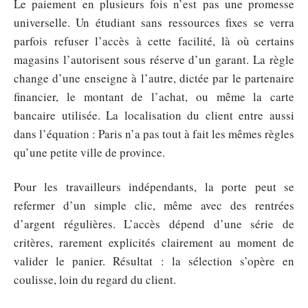
Le paiement en plusieurs fois n’est pas une promesse
universelle. Un étudiant sans ressources fixes se verra
parfois refuser l’accès à cette facilité, là où certains
magasins l’autorisent sous réserve d’un garant. La règle
change d’une enseigne à l’autre, dictée par le partenaire
financier, le montant de l’achat, ou même la carte
bancaire utilisée. La localisation du client entre aussi
dans l’équation : Paris n’a pas tout à fait les mêmes règles
qu’une petite ville de province.
Pour les travailleurs indépendants, la porte peut se
refermer d’un simple clic, même avec des rentrées
d’argent régulières. L’accès dépend d’une série de
critères, rarement explicités clairement au moment de
valider le panier. Résultat : la sélection s’opère en
coulisse, loin du regard du client.