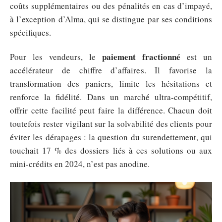
coûts supplémentaires ou des pénalités en cas d’impayé,
à l’exception d’Alma, qui se distingue par ses conditions
spécifiques.
paiement fractionné
Pour les vendeurs, le
est un
accélérateur de chiffre d’affaires. Il favorise la
transformation des paniers, limite les hésitations et
renforce la fidélité. Dans un marché ultra-compétitif,
offrir cette facilité peut faire la différence. Chacun doit
toutefois rester vigilant sur la solvabilité des clients pour
éviter les dérapages : la question du surendettement, qui
touchait 17 % des dossiers liés à ces solutions ou aux
mini-crédits en 2024, n’est pas anodine.