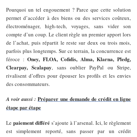
Pourquoi un tel engouement ? Parce que cette solution
permet d’accéder à des biens ou des services coûteux,
électroménager, high-tech, voyages, sans vider son
compte d’un coup. Le client règle un premier apport lors
de l’achat, puis répartit le reste sur deux ou trois mois,
parfois plus longtemps. Sur ce terrain, la concurrence est
Oney, FLOA, Cofidis, Alma, Klarna, Pledg,
féroce :
Clearpay, Scalapay
, sans oublier PayPal ou Stripe,
rivalisent d’offres pour épouser les profils et les envies
des consommateurs.
Préparer une demande de crédit en ligne
A voir aussi :
étape par étape
paiement différé
Le
s’ajoute à l’arsenal. Ici, le règlement
est simplement reporté, sans passer par un crédit