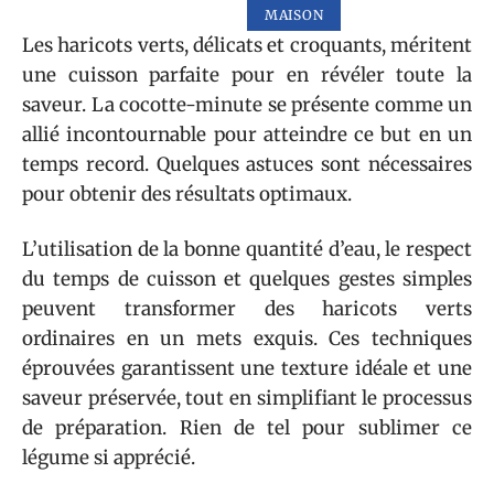
MAISON
Les haricots verts, délicats et croquants, méritent
une cuisson parfaite pour en révéler toute la
saveur. La cocotte-minute se présente comme un
allié incontournable pour atteindre ce but en un
temps record. Quelques astuces sont nécessaires
pour obtenir des résultats optimaux.
L’utilisation de la bonne quantité d’eau, le respect
du temps de cuisson et quelques gestes simples
peuvent transformer des haricots verts
ordinaires en un mets exquis. Ces techniques
éprouvées garantissent une texture idéale et une
saveur préservée, tout en simplifiant le processus
de préparation. Rien de tel pour sublimer ce
légume si apprécié.