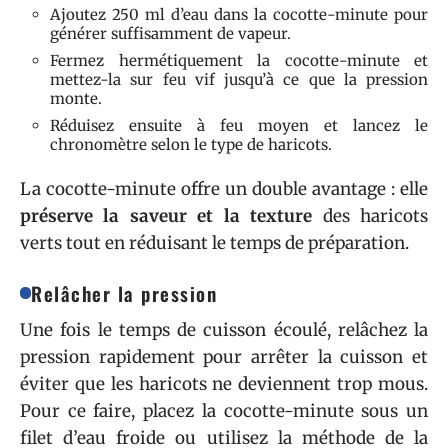
Ajoutez 250 ml d’eau dans la cocotte-minute pour
générer suffisamment de vapeur.
Fermez hermétiquement la cocotte-minute et
mettez-la sur feu vif jusqu’à ce que la pression
monte.
Réduisez ensuite à feu moyen et lancez le
chronomètre selon le type de haricots.
La cocotte-minute offre un double avantage : elle
préserve la saveur et la texture
des haricots
verts tout en réduisant le temps de préparation.
Relâcher la pression
Une fois le temps de cuisson écoulé, relâchez la
pression rapidement pour arrêter la cuisson et
éviter que les haricots ne deviennent trop mous.
Pour ce faire, placez la cocotte-minute sous un
filet d’eau froide ou utilisez la méthode de la