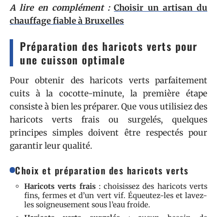
A lire en complément :
Choisir un artisan du
chauffage fiable à Bruxelles
Préparation des haricots verts pour
une cuisson optimale
Pour obtenir des haricots verts parfaitement
cuits à la cocotte-minute, la première étape
consiste à bien les préparer. Que vous utilisiez des
haricots verts frais ou surgelés, quelques
principes simples doivent être respectés pour
garantir leur qualité.
Choix et préparation des haricots verts
Haricots verts frais
: choisissez des haricots verts
fins, fermes et d’un vert vif. Équeutez-les et lavez-
les soigneusement sous l’eau froide.