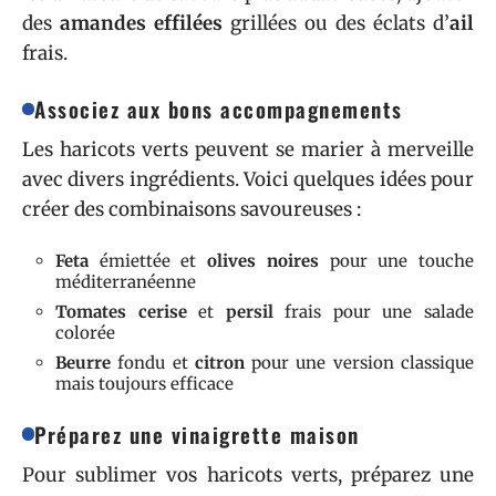
des
amandes effilées
grillées ou des éclats d’
ail
frais.
Associez aux bons accompagnements
Les haricots verts peuvent se marier à merveille
avec divers ingrédients. Voici quelques idées pour
créer des combinaisons savoureuses :
Feta
émiettée et
olives noires
pour une touche
méditerranéenne
Tomates cerise
et
persil
frais pour une salade
colorée
Beurre
fondu et
citron
pour une version classique
mais toujours efficace
Préparez une vinaigrette maison
Pour sublimer vos haricots verts, préparez une