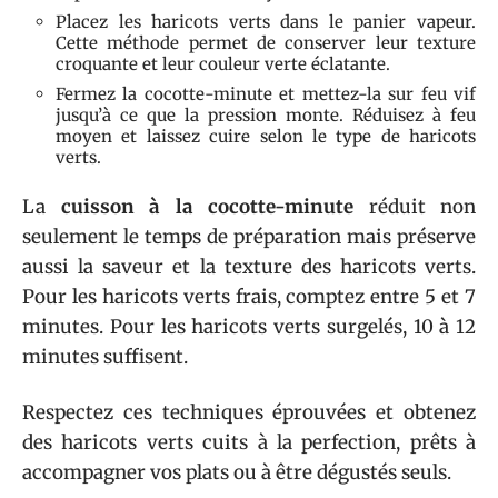
Placez les haricots verts dans le panier vapeur.
Cette méthode permet de conserver leur texture
croquante et leur couleur verte éclatante.
Fermez la cocotte-minute et mettez-la sur feu vif
jusqu’à ce que la pression monte. Réduisez à feu
moyen et laissez cuire selon le type de haricots
verts.
La
cuisson à la cocotte-minute
réduit non
seulement le temps de préparation mais préserve
aussi la saveur et la texture des haricots verts.
Pour les haricots verts frais, comptez entre 5 et 7
minutes. Pour les haricots verts surgelés, 10 à 12
minutes suffisent.
Respectez ces techniques éprouvées et obtenez
des haricots verts cuits à la perfection, prêts à
accompagner vos plats ou à être dégustés seuls.