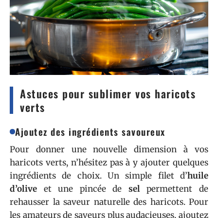
Astuces pour sublimer vos haricots
verts
Ajoutez des ingrédients savoureux
Pour donner une nouvelle dimension à vos
haricots verts, n’hésitez pas à y ajouter quelques
ingrédients de choix. Un simple filet d’
huile
d’olive
et une pincée de
sel
permettent de
rehausser la saveur naturelle des haricots. Pour
les amateurs de saveurs plus audacieuses, ajoutez