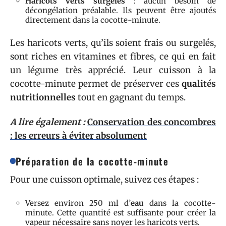
Haricots verts surgelés
: aucun besoin de
décongélation préalable. Ils peuvent être ajoutés
directement dans la cocotte-minute.
Les haricots verts, qu’ils soient frais ou surgelés,
sont riches en vitamines et fibres, ce qui en fait
un légume très apprécié. Leur cuisson à la
cocotte-minute permet de préserver ces
qualités
nutritionnelles
tout en gagnant du temps.
A lire également :
Conservation des concombres
: les erreurs à éviter absolument
Préparation de la cocotte-minute
Pour une cuisson optimale, suivez ces étapes :
Versez environ 250 ml d’
eau
dans la cocotte-
minute. Cette quantité est suffisante pour créer la
vapeur nécessaire sans noyer les haricots verts.