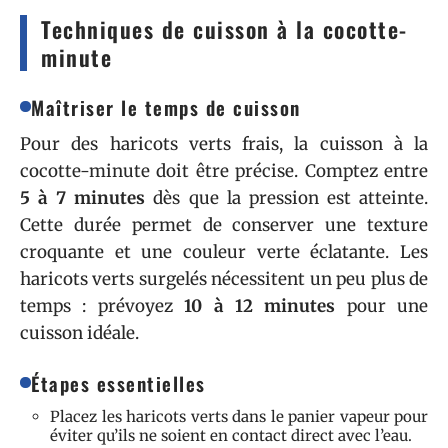
Techniques de cuisson à la cocotte-
minute
Maîtriser le temps de cuisson
Pour des haricots verts frais, la cuisson à la
cocotte-minute doit être précise. Comptez entre
5 à 7 minutes
dès que la pression est atteinte.
Cette durée permet de conserver une texture
croquante et une couleur verte éclatante. Les
haricots verts surgelés nécessitent un peu plus de
temps : prévoyez
10 à 12 minutes
pour une
cuisson idéale.
Étapes essentielles
Placez les haricots verts dans le panier vapeur pour
éviter qu’ils ne soient en contact direct avec l’eau.