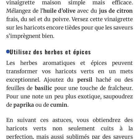
vinaigrette maison simple mais efficace.
Mélangez de l’
huile d’olive
avec du
jus de citron
frais, du sel et du poivre. Versez cette vinaigrette
sur les haricots encore tièdes pour que les saveurs
s’imprègnent bien.
Utilisez des herbes et épices
Les herbes aromatiques et épices peuvent
transformer vos haricots verts en un mets
exceptionnel. Ajoutez du
persil
haché ou des
feuilles de
basilic
pour une touche de fraîcheur.
Pour une note un peu plus exotique, saupoudrez
de
paprika
ou de
cumin
.
En suivant ces astuces, vous obtiendrez des
haricots verts non seulement cuits à la
perfection, mais aussi sublimés par des saveurs