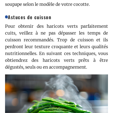
soupape selon le modèle de votre cocotte.
Astuces de cuisson
Pour obtenir des haricots verts parfaitement
cuits, veillez à ne pas dépasser les temps de
cuisson recommandés. Trop de cuisson et ils
perdront leur texture croquante et leurs qualités
nutritionnelles. En suivant ces techniques, vous
obtiendrez des haricots verts prêts à être
dégustés, seuls ou en accompagnement.