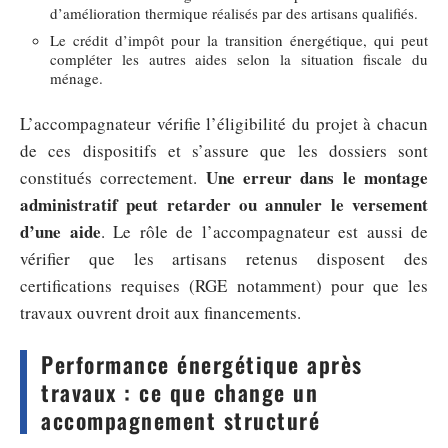
d’amélioration thermique réalisés par des artisans qualifiés.
Le crédit d’impôt pour la transition énergétique, qui peut
compléter les autres aides selon la situation fiscale du
ménage.
L’accompagnateur vérifie l’éligibilité du projet à chacun
de ces dispositifs et s’assure que les dossiers sont
Une erreur dans le montage
constitués correctement.
administratif peut retarder ou annuler le versement
d’une aide
. Le rôle de l’accompagnateur est aussi de
vérifier que les artisans retenus disposent des
certifications requises (RGE notamment) pour que les
travaux ouvrent droit aux financements.
Performance énergétique après
travaux : ce que change un
accompagnement structuré