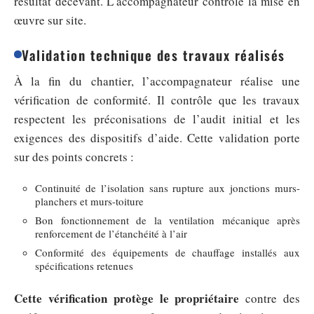
résultat décevant. L’accompagnateur contrôle la mise en
œuvre sur site.
Validation technique des travaux réalisés
À la fin du chantier, l’accompagnateur réalise une
vérification de conformité. Il contrôle que les travaux
respectent les préconisations de l’audit initial et les
exigences des dispositifs d’aide. Cette validation porte
sur des points concrets :
Continuité de l’isolation sans rupture aux jonctions murs-
planchers et murs-toiture
Bon fonctionnement de la ventilation mécanique après
renforcement de l’étanchéité à l’air
Conformité des équipements de chauffage installés aux
spécifications retenues
Cette vérification protège le propriétaire
contre des