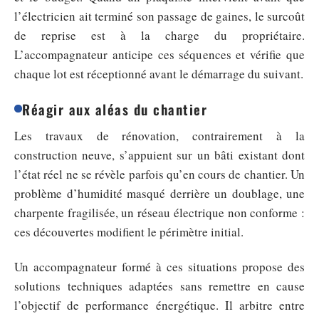
l’électricien ait terminé son passage de gaines, le surcoût
de reprise est à la charge du propriétaire.
L’accompagnateur anticipe ces séquences et vérifie que
chaque lot est réceptionné avant le démarrage du suivant.
Réagir aux aléas du chantier
Les travaux de rénovation, contrairement à la
construction neuve, s’appuient sur un bâti existant dont
l’état réel ne se révèle parfois qu’en cours de chantier. Un
problème d’humidité masqué derrière un doublage, une
charpente fragilisée, un réseau électrique non conforme :
ces découvertes modifient le périmètre initial.
Un accompagnateur formé à ces situations propose des
solutions techniques adaptées sans remettre en cause
l’objectif de performance énergétique. Il arbitre entre