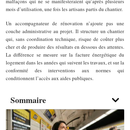
malfaçons qui ne se manifesteraient qu’après plusieurs
mois d’utilisation, une fois les artisans partis du chantier.
Un accompagnateur de rénovation n’ajoute pas une
couche administrative au projet. Il structure un chantier
qui, sans coordination technique, risque de coûter plus
cher et de produire des résultats en dessous des attentes.
La différence se mesure sur la facture énergétique du
logement dans les années qui suivent les travaux, et sur la
conformité des interventions aux normes qui
conditionnent l’accès aux aides publiques.
Sommaire