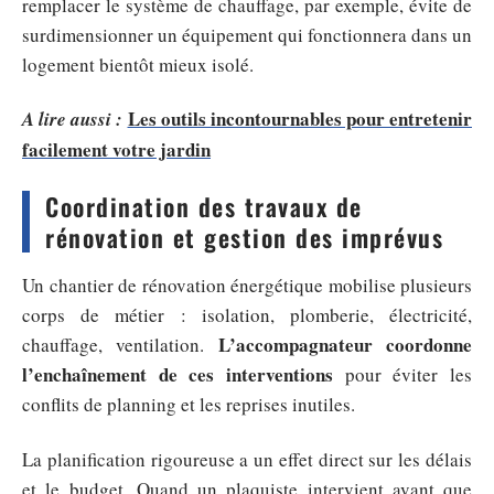
remplacer le système de chauffage, par exemple, évite de
surdimensionner un équipement qui fonctionnera dans un
logement bientôt mieux isolé.
Les outils incontournables pour entretenir
A lire aussi :
facilement votre jardin
Coordination des travaux de
rénovation et gestion des imprévus
Un chantier de rénovation énergétique mobilise plusieurs
corps de métier : isolation, plomberie, électricité,
L’accompagnateur coordonne
chauffage, ventilation.
l’enchaînement de ces interventions
pour éviter les
conflits de planning et les reprises inutiles.
La planification rigoureuse a un effet direct sur les délais
et le budget. Quand un plaquiste intervient avant que