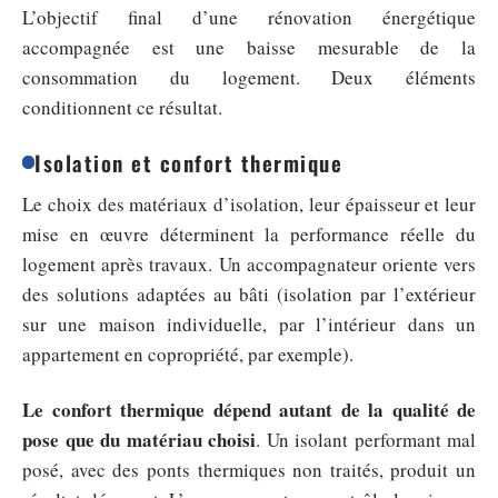
L’objectif final d’une rénovation énergétique
accompagnée est une baisse mesurable de la
consommation du logement. Deux éléments
conditionnent ce résultat.
Isolation et confort thermique
Le choix des matériaux d’isolation, leur épaisseur et leur
mise en œuvre déterminent la performance réelle du
logement après travaux. Un accompagnateur oriente vers
des solutions adaptées au bâti (isolation par l’extérieur
sur une maison individuelle, par l’intérieur dans un
appartement en copropriété, par exemple).
Le confort thermique dépend autant de la qualité de
pose que du matériau choisi
. Un isolant performant mal
posé, avec des ponts thermiques non traités, produit un