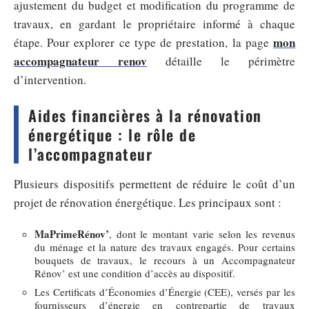
ajustement du budget et modification du programme de
travaux, en gardant le propriétaire informé à chaque
mon
étape. Pour explorer ce type de prestation, la page
accompagnateur renov
détaille le périmètre
d’intervention.
Aides financières à la rénovation
énergétique : le rôle de
l’accompagnateur
Plusieurs dispositifs permettent de réduire le coût d’un
projet de rénovation énergétique. Les principaux sont :
MaPrimeRénov’
, dont le montant varie selon les revenus
du ménage et la nature des travaux engagés. Pour certains
bouquets de travaux, le recours à un Accompagnateur
Rénov’ est une condition d’accès au dispositif.
Les Certificats d’Économies d’Énergie (CEE), versés par les
fournisseurs d’énergie en contrepartie de travaux