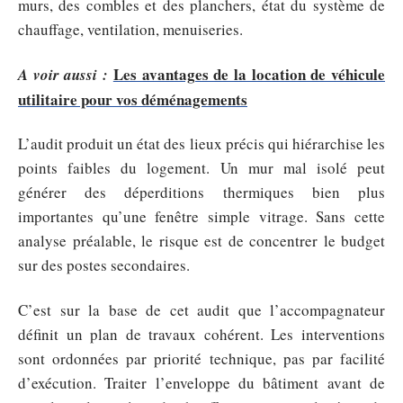
murs, des combles et des planchers, état du système de
chauffage, ventilation, menuiseries.
Les avantages de la location de véhicule
A voir aussi :
utilitaire pour vos déménagements
L’audit produit un état des lieux précis qui hiérarchise les
points faibles du logement. Un mur mal isolé peut
générer des déperditions thermiques bien plus
importantes qu’une fenêtre simple vitrage. Sans cette
analyse préalable, le risque est de concentrer le budget
sur des postes secondaires.
C’est sur la base de cet audit que l’accompagnateur
définit un plan de travaux cohérent. Les interventions
sont ordonnées par priorité technique, pas par facilité
d’exécution. Traiter l’enveloppe du bâtiment avant de