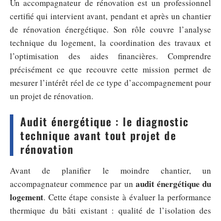
Un accompagnateur de rénovation est un professionnel
certifié qui intervient avant, pendant et après un chantier
de rénovation énergétique. Son rôle couvre l’analyse
technique du logement, la coordination des travaux et
l’optimisation des aides financières. Comprendre
précisément ce que recouvre cette mission permet de
mesurer l’intérêt réel de ce type d’accompagnement pour
un projet de rénovation.
Audit énergétique : le diagnostic
technique avant tout projet de
rénovation
Avant de planifier le moindre chantier, un
audit énergétique du
accompagnateur commence par un
logement
. Cette étape consiste à évaluer la performance
thermique du bâti existant : qualité de l’isolation des