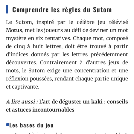
Comprendre les règles du Sutom
Le Sutom, inspiré par le célèbre jeu télévisé
Motus
, met les joueurs au défi de deviner un mot
mystère en six tentatives. Chaque mot, composé
de cinq à huit lettres, doit être trouvé à partir
d’indices donnés par les lettres précédemment
découvertes. Contrairement à d’autres jeux de
mots, le Sutom exige une concentration et une
réflexion poussées, rendant chaque partie unique
et captivante.
A lire aussi :
L'art de déguster un kaki : conseils
et astuces incontournables
Les bases du jeu