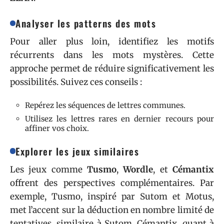
Analyser les patterns des mots
Pour aller plus loin, identifiez les motifs
récurrents dans les mots mystères. Cette
approche permet de réduire significativement les
possibilités. Suivez ces conseils :
Repérez les séquences de lettres communes.
Utilisez les lettres rares en dernier recours pour
affiner vos choix.
Explorer les jeux similaires
Les jeux comme
Tusmo
,
Wordle
, et
Cémantix
offrent des perspectives complémentaires. Par
exemple, Tusmo, inspiré par Sutom et Motus,
met l’accent sur la déduction en nombre limité de
tentatives, similaire à Sutom. Cémantix, quant à