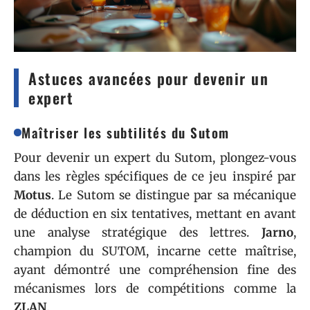
Astuces avancées pour devenir un
expert
Maîtriser les subtilités du Sutom
Pour devenir un expert du Sutom, plongez-vous
dans les règles spécifiques de ce jeu inspiré par
Motus
. Le Sutom se distingue par sa mécanique
de déduction en six tentatives, mettant en avant
une analyse stratégique des lettres.
Jarno
,
champion du SUTOM, incarne cette maîtrise,
ayant démontré une compréhension fine des
mécanismes lors de compétitions comme la
ZLAN
.