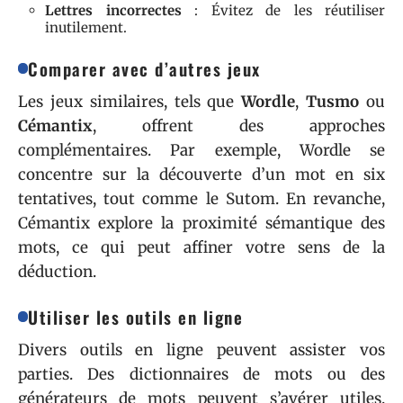
Lettres incorrectes
: Évitez de les réutiliser
inutilement.
Comparer avec d’autres jeux
Les jeux similaires, tels que
Wordle
,
Tusmo
ou
Cémantix
, offrent des approches
complémentaires. Par exemple, Wordle se
concentre sur la découverte d’un mot en six
tentatives, tout comme le Sutom. En revanche,
Cémantix explore la proximité sémantique des
mots, ce qui peut affiner votre sens de la
déduction.
Utiliser les outils en ligne
Divers outils en ligne peuvent assister vos
parties. Des dictionnaires de mots ou des
générateurs de mots peuvent s’avérer utiles.