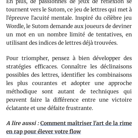
En plus, de passionnés de jeux de réflexion se
tournent vers le Sutom, ce jeu de lettres qui met à
l’épreuve l’acuité mentale. Inspiré du célèbre jeu
Wordle, le Sutom demande aux joueurs de deviner
un mot en un nombre limité de tentatives, en
utilisant des indices de lettres déjà trouvées.
Pour triompher, pensez à bien développer des
stratégies efficaces. Connaître les déclinaisons
possibles des lettres, identifier les combinaisons
les plus courantes et adopter une approche
méthodique sont autant de techniques qui
peuvent faire la différence entre une victoire
éclatante et une défaite frustrante.
A lire aussi :
Comment maîtriser l'art de la rime
en rap pour élever votre flow