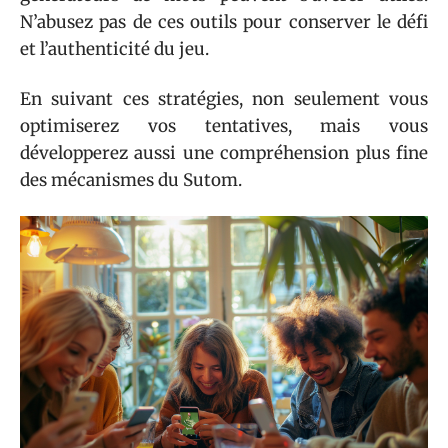
N’abusez pas de ces outils pour conserver le défi
et l’authenticité du jeu.
En suivant ces stratégies, non seulement vous
optimiserez vos tentatives, mais vous
développerez aussi une compréhension plus fine
des mécanismes du Sutom.