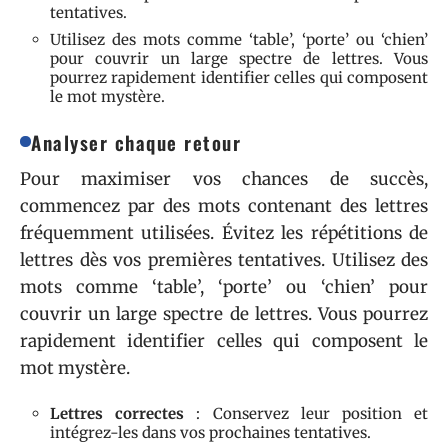
tentatives.
Utilisez des mots comme ‘table’, ‘porte’ ou ‘chien’
pour couvrir un large spectre de lettres. Vous
pourrez rapidement identifier celles qui composent
le mot mystère.
Analyser chaque retour
Pour maximiser vos chances de succès,
commencez par des mots contenant des lettres
fréquemment utilisées. Évitez les répétitions de
lettres dès vos premières tentatives. Utilisez des
mots comme ‘table’, ‘porte’ ou ‘chien’ pour
couvrir un large spectre de lettres. Vous pourrez
rapidement identifier celles qui composent le
mot mystère.
Lettres correctes
: Conservez leur position et
intégrez-les dans vos prochaines tentatives.