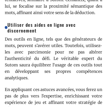
lui, se focalise sur la proximité sémantique des
mots, affinant ainsi votre sens de la déduction.
Utiliser des aides en ligne avec
discernement
Des outils en ligne, tels que des générateurs de
mots, peuvent s’avérer utiles. Toutefois, utilisez-
les avec parcimonie pour ne pas altérer
l’authenticité du défi. Le véritable expert du
Sutom saura équilibrer l’usage de ces outils tout
en développant ses propres compétences
analytiques.
En appliquant ces astuces avancées, vous ferez un
pas de plus vers l’expertise, enrichissant votre
expérience de jeu et affinant votre stratégie de