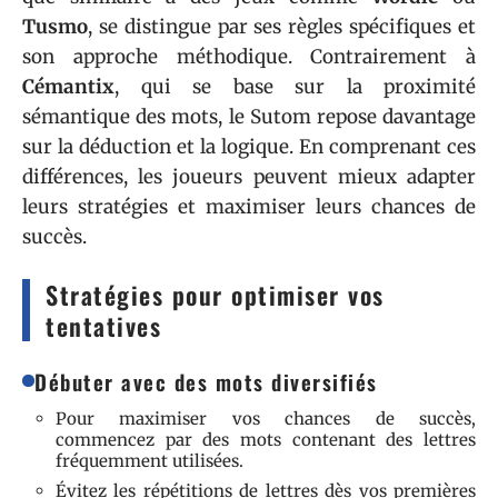
Tusmo
, se distingue par ses règles spécifiques et
son approche méthodique. Contrairement à
Cémantix
, qui se base sur la proximité
sémantique des mots, le Sutom repose davantage
sur la déduction et la logique. En comprenant ces
différences, les joueurs peuvent mieux adapter
leurs stratégies et maximiser leurs chances de
succès.
Stratégies pour optimiser vos
tentatives
Débuter avec des mots diversifiés
Pour maximiser vos chances de succès,
commencez par des mots contenant des lettres
fréquemment utilisées.
Évitez les répétitions de lettres dès vos premières