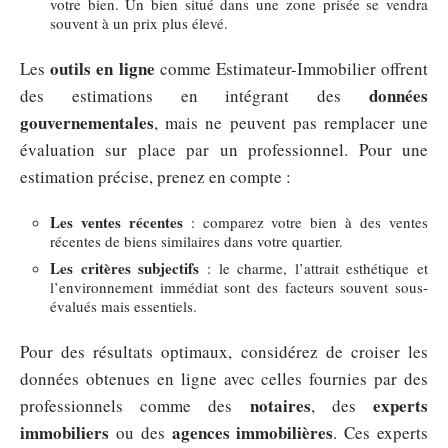
votre bien. Un bien situé dans une zone prisée se vendra
souvent à un prix plus élevé.
outils en ligne
Les
comme Estimateur-Immobilier offrent
données
des estimations en intégrant des
gouvernementales
, mais ne peuvent pas remplacer une
évaluation sur place par un professionnel. Pour une
estimation précise, prenez en compte :
Les ventes récentes
: comparez votre bien à des ventes
récentes de biens similaires dans votre quartier.
Les critères subjectifs
: le charme, l’attrait esthétique et
l’environnement immédiat sont des facteurs souvent sous-
évalués mais essentiels.
Pour des résultats optimaux, considérez de croiser les
données obtenues en ligne avec celles fournies par des
notaires
experts
professionnels comme des
, des
immobiliers
agences immobilières
ou des
. Ces experts