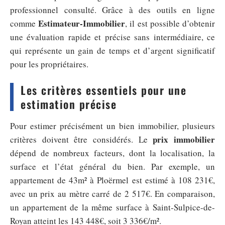
professionnel consulté. Grâce à des outils en ligne
Estimateur-Immobilier
comme
, il est possible d’obtenir
une évaluation rapide et précise sans intermédiaire, ce
qui représente un gain de temps et d’argent significatif
pour les propriétaires.
Les critères essentiels pour une
estimation précise
Pour estimer précisément un bien immobilier, plusieurs
prix immobilier
critères doivent être considérés. Le
dépend de nombreux facteurs, dont la localisation, la
surface et l’état général du bien. Par exemple, un
appartement de 43m² à Ploërmel est estimé à 108 231€,
avec un prix au mètre carré de 2 517€. En comparaison,
un appartement de la même surface à Saint-Sulpice-de-
Royan atteint les 143 448€, soit 3 336€/m².