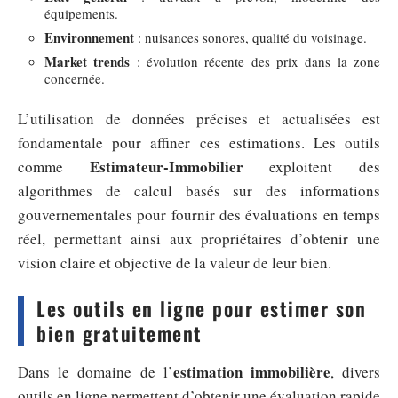
équipements.
Environnement
: nuisances sonores, qualité du voisinage.
Market trends
: évolution récente des prix dans la zone
concernée.
L’utilisation de données précises et actualisées est
fondamentale pour affiner ces estimations. Les outils
Estimateur-Immobilier
comme
exploitent des
algorithmes de calcul basés sur des informations
gouvernementales pour fournir des évaluations en temps
réel, permettant ainsi aux propriétaires d’obtenir une
vision claire et objective de la valeur de leur bien.
Les outils en ligne pour estimer son
bien gratuitement
estimation immobilière
Dans le domaine de l’
, divers
outils en ligne permettent d’obtenir une évaluation rapide