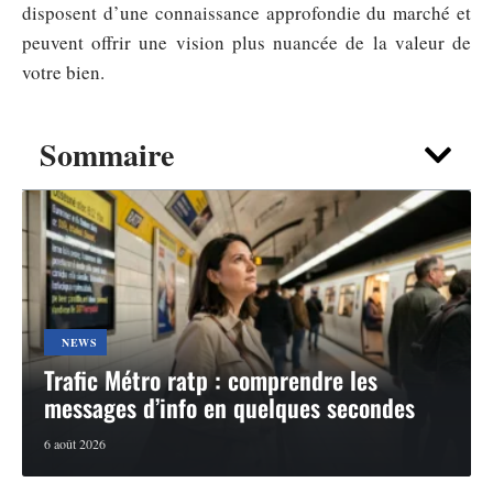
disposent d’une connaissance approfondie du marché et
peuvent offrir une vision plus nuancée de la valeur de
votre bien.
Sommaire
NEWS
Trafic Métro ratp : comprendre les
messages d’info en quelques secondes
6 août 2026