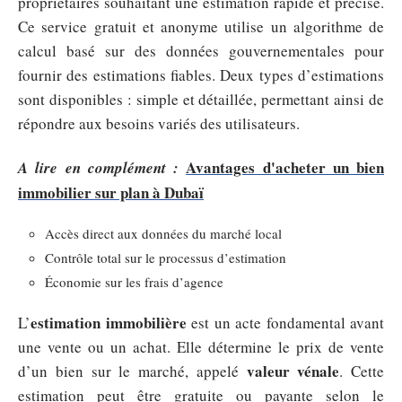
propriétaires souhaitant une estimation rapide et précise.
Ce service gratuit et anonyme utilise un algorithme de
calcul basé sur des données gouvernementales pour
fournir des estimations fiables. Deux types d’estimations
sont disponibles : simple et détaillée, permettant ainsi de
répondre aux besoins variés des utilisateurs.
Avantages d'acheter un bien
A lire en complément :
immobilier sur plan à Dubaï
Accès direct aux données du marché local
Contrôle total sur le processus d’estimation
Économie sur les frais d’agence
estimation immobilière
L’
est un acte fondamental avant
une vente ou un achat. Elle détermine le prix de vente
valeur vénale
d’un bien sur le marché, appelé
. Cette
estimation peut être gratuite ou payante selon le