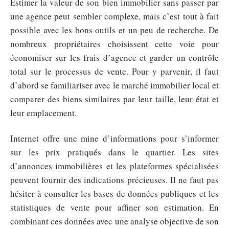
Estimer la valeur de son bien immobilier sans passer par
une agence peut sembler complexe, mais c’est tout à fait
possible avec les bons outils et un peu de recherche. De
nombreux propriétaires choisissent cette voie pour
économiser sur les frais d’agence et garder un contrôle
total sur le processus de vente. Pour y parvenir, il faut
d’abord se familiariser avec le marché immobilier local et
comparer des biens similaires par leur taille, leur état et
leur emplacement.
Internet offre une mine d’informations pour s’informer
sur les prix pratiqués dans le quartier. Les sites
d’annonces immobilières et les plateformes spécialisées
peuvent fournir des indications précieuses. Il ne faut pas
hésiter à consulter les bases de données publiques et les
statistiques de vente pour affiner son estimation. En
combinant ces données avec une analyse objective de son