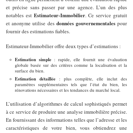
et précise sans passer par une agence. L’un des plus
Estimateur-Immobilier
notables est
. Ce service gratuit
données gouvernementales
et anonyme utilise des
pour
fournir des estimations fiables.
Estimateur-Immobilier offre deux types d’estimations :
Estimation simple
: rapide, elle fournit une évaluation
globale basée sur des critères comme la localisation et la
surface du bien.
Estimation détaillée
: plus complète, elle inclut des
paramètres supplémentaires tels que l’état du bien, les
rénovations nécessaires et les tendances du marché local.
L’utilisation d’algorithmes de calcul sophistiqués permet
à ce service de produire une analyse immobilière précise.
En fournissant des informations telles que l’adresse et les
caractéristiques de votre bien, vous obtiendrez une