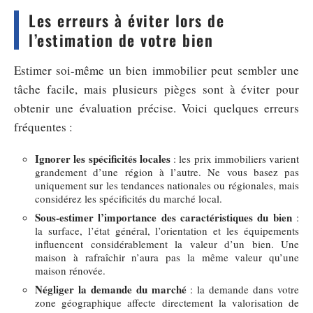
Les erreurs à éviter lors de
l’estimation de votre bien
Estimer soi-même un bien immobilier peut sembler une
tâche facile, mais plusieurs pièges sont à éviter pour
obtenir une évaluation précise. Voici quelques erreurs
fréquentes :
Ignorer les spécificités locales
: les prix immobiliers varient
grandement d’une région à l’autre. Ne vous basez pas
uniquement sur les tendances nationales ou régionales, mais
considérez les spécificités du marché local.
Sous-estimer l’importance des caractéristiques du bien
:
la surface, l’état général, l’orientation et les équipements
influencent considérablement la valeur d’un bien. Une
maison à rafraîchir n’aura pas la même valeur qu’une
maison rénovée.
Négliger la demande du marché
: la demande dans votre
zone géographique affecte directement la valorisation de