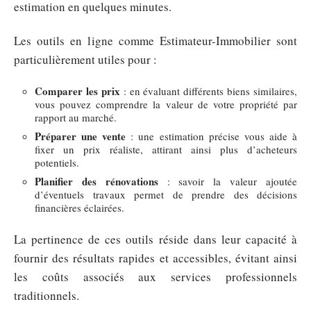
estimation en quelques minutes.
Les outils en ligne comme Estimateur-Immobilier sont
particulièrement utiles pour :
Comparer les prix
: en évaluant différents biens similaires,
vous pouvez comprendre la valeur de votre propriété par
rapport au marché.
Préparer une vente
: une estimation précise vous aide à
fixer un prix réaliste, attirant ainsi plus d’acheteurs
potentiels.
Planifier des rénovations
: savoir la valeur ajoutée
d’éventuels travaux permet de prendre des décisions
financières éclairées.
La pertinence de ces outils réside dans leur capacité à
fournir des résultats rapides et accessibles, évitant ainsi
les coûts associés aux services professionnels
traditionnels.