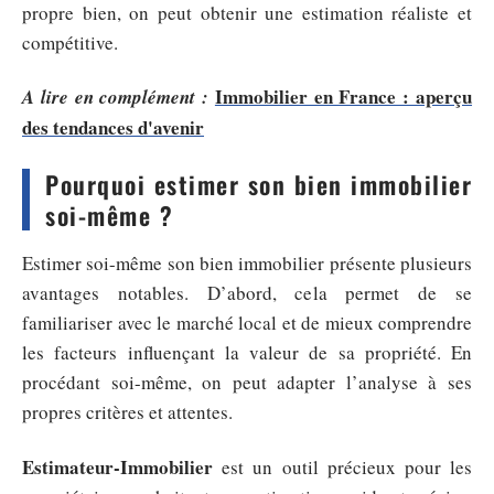
propre bien, on peut obtenir une estimation réaliste et
compétitive.
Immobilier en France : aperçu
A lire en complément :
des tendances d'avenir
Pourquoi estimer son bien immobilier
soi-même ?
Estimer soi-même son bien immobilier présente plusieurs
avantages notables. D’abord, cela permet de se
familiariser avec le marché local et de mieux comprendre
les facteurs influençant la valeur de sa propriété. En
procédant soi-même, on peut adapter l’analyse à ses
propres critères et attentes.
Estimateur-Immobilier
est un outil précieux pour les