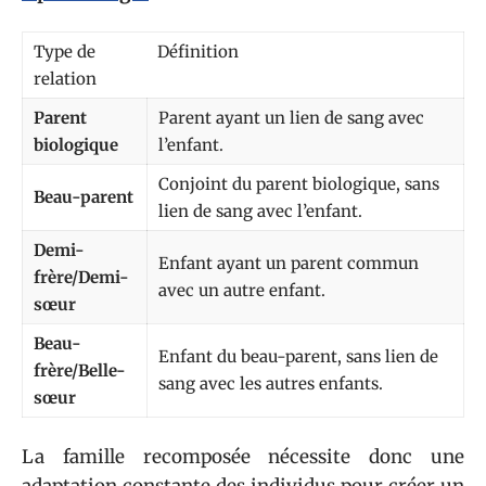
Type de
Définition
relation
Parent
Parent ayant un lien de sang avec
biologique
l’enfant.
Conjoint du parent biologique, sans
Beau-parent
lien de sang avec l’enfant.
Demi-
Enfant ayant un parent commun
frère/Demi-
avec un autre enfant.
sœur
Beau-
Enfant du beau-parent, sans lien de
frère/Belle-
sang avec les autres enfants.
sœur
La famille recomposée nécessite donc une
adaptation constante des individus pour créer un