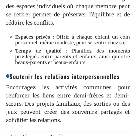
des espaces individuels où chaque membre peut
se retirer permet de préserver l’équilibre et de
réduire les conflits.
Espaces privés
: Offrir à chaque enfant un coin
personnel, même modeste, pour se sentir chez soi.
Temps de qualité
: Planifiez des moments
privilégiés entre parents et enfants, ainsi qu’entre
beaux-parents et beaux-enfants.
Soutenir les relations interpersonnelles
Encouragez les activités communes pour
renforcer les liens entre demi-frères et demi-
sœurs. Des projets familiaux, des sorties ou des
jeux peuvent créer des souvenirs partagés et
solidifier les relations.