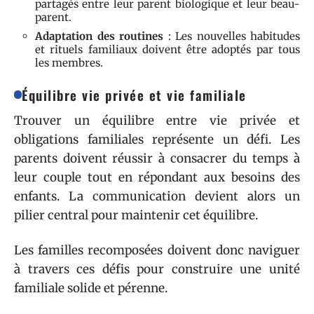
partagés entre leur parent biologique et leur beau-
parent.
Adaptation des routines
: Les nouvelles habitudes
et rituels familiaux doivent être adoptés par tous
les membres.
Équilibre vie privée et vie familiale
Trouver un équilibre entre vie privée et
obligations familiales représente un défi. Les
parents doivent réussir à consacrer du temps à
leur couple tout en répondant aux besoins des
enfants. La communication devient alors un
pilier central pour maintenir cet équilibre.
Les familles recomposées doivent donc naviguer
à travers ces défis pour construire une unité
familiale solide et pérenne.