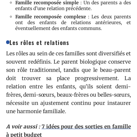
Famille recomposée simple
: Un des parents a des
enfants d’une relation précédente.
Famille recomposée complexe
: Les deux parents
ont des enfants de relations antérieures, et
éventuellement des enfants communs.
Les rôles et relations
Les rôles au sein de ces familles sont diversifiés et
souvent redéfinis. Le parent biologique conserve
son rôle traditionnel, tandis que le beau-parent
doit trouver sa place progressivement. La
relation entre les enfants, qu’ils soient demi-
frères, demi-sœurs, beaux-frères ou belles-sœurs,
nécessite un ajustement continu pour instaurer
une harmonie familiale.
A voir aussi :
7 idées pour des sorties en famille
à petit budget