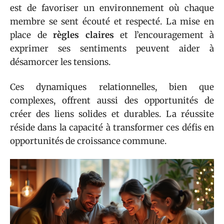
est de favoriser un environnement où chaque
membre se sent écouté et respecté. La mise en
place de
règles claires
et l’encouragement à
exprimer ses sentiments peuvent aider à
désamorcer les tensions.
Ces dynamiques relationnelles, bien que
complexes, offrent aussi des opportunités de
créer des liens solides et durables. La réussite
réside dans la capacité à transformer ces défis en
opportunités de croissance commune.