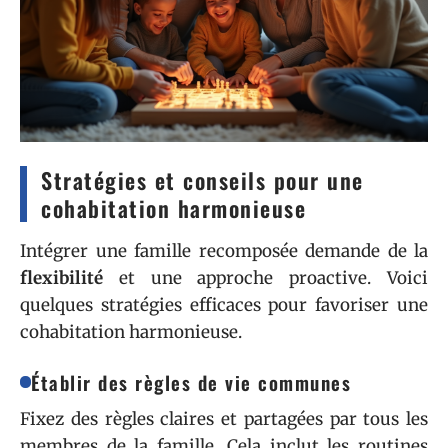
Stratégies et conseils pour une
cohabitation harmonieuse
Intégrer une famille recomposée demande de la
flexibilité
et une approche proactive. Voici
quelques stratégies efficaces pour favoriser une
cohabitation harmonieuse.
Établir des règles de vie communes
Fixez des règles claires et partagées par tous les
membres de la famille. Cela inclut les routines