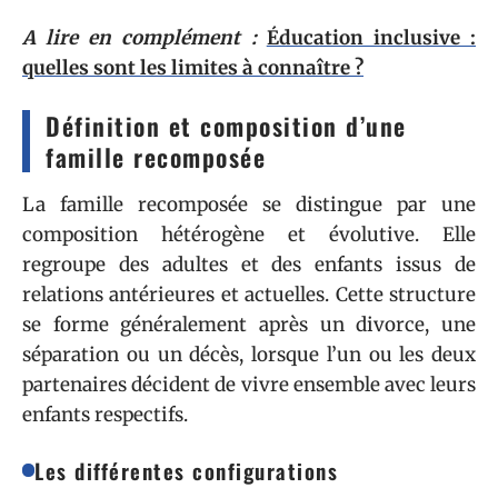
A lire en complément :
Éducation inclusive :
quelles sont les limites à connaître ?
Définition et composition d’une
famille recomposée
La famille recomposée se distingue par une
composition hétérogène et évolutive. Elle
regroupe des adultes et des enfants issus de
relations antérieures et actuelles. Cette structure
se forme généralement après un divorce, une
séparation ou un décès, lorsque l’un ou les deux
partenaires décident de vivre ensemble avec leurs
enfants respectifs.
Les différentes configurations