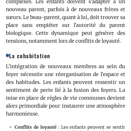
complexes. Les enfants doivent s’adapter à un
nouveau parent, parfois à de nouveaux frères et
sœurs. Le beau-parent, quant à lui, doit trouver sa
place sans empiéter sur l’autorité du parent
biologique. Cette dynamique peut générer des
tensions, notamment lors de conflits de loyauté.
La cohabitation
L’intégration de nouveaux membres au sein du
foyer nécessite une réorganisation de l’espace et
des habitudes. Les enfants peuvent ressentir un
sentiment de perte lié à la fusion des foyers. La
mise en place de règles de vie communes devient
alors primordiale pour instaurer une atmosphère
harmonieuse.
Conflits de loyauté
: Les enfants peuvent se sentir