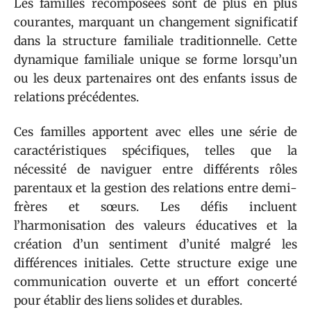
Les familles recomposées sont de plus en plus
courantes, marquant un changement significatif
dans la structure familiale traditionnelle. Cette
dynamique familiale unique se forme lorsqu’un
ou les deux partenaires ont des enfants issus de
relations précédentes.
Ces familles apportent avec elles une série de
caractéristiques spécifiques, telles que la
nécessité de naviguer entre différents rôles
parentaux et la gestion des relations entre demi-
frères et sœurs. Les défis incluent
l’harmonisation des valeurs éducatives et la
création d’un sentiment d’unité malgré les
différences initiales. Cette structure exige une
communication ouverte et un effort concerté
pour établir des liens solides et durables.