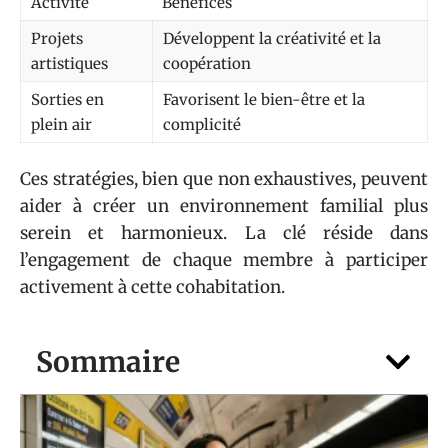
Activité
Bénéfices
Projets
Développent la créativité et la
artistiques
coopération
Sorties en
Favorisent le bien-être et la
plein air
complicité
Ces stratégies, bien que non exhaustives, peuvent
aider à créer un environnement familial plus
serein et harmonieux. La clé réside dans
l’engagement de chaque membre à participer
activement à cette cohabitation.
Sommaire