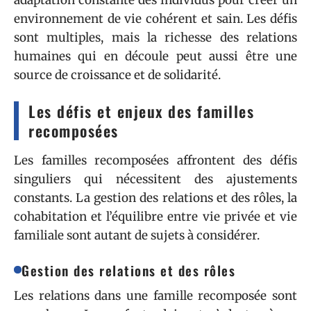
environnement de vie cohérent et sain. Les défis
sont multiples, mais la richesse des relations
humaines qui en découle peut aussi être une
source de croissance et de solidarité.
Les défis et enjeux des familles
recomposées
Les familles recomposées affrontent des défis
singuliers qui nécessitent des ajustements
constants. La gestion des relations et des rôles, la
cohabitation et l’équilibre entre vie privée et vie
familiale sont autant de sujets à considérer.
Gestion des relations et des rôles
Les relations dans une famille recomposée sont