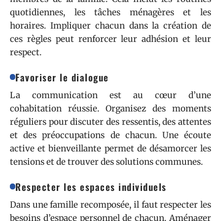
quotidiennes, les tâches ménagères et les
horaires. Impliquer chacun dans la création de
ces règles peut renforcer leur adhésion et leur
respect.
Favoriser le dialogue
La communication est au cœur d’une
cohabitation réussie. Organisez des moments
réguliers pour discuter des ressentis, des attentes
et des préoccupations de chacun. Une écoute
active et bienveillante permet de désamorcer les
tensions et de trouver des solutions communes.
Respecter les espaces individuels
Dans une famille recomposée, il faut respecter les
besoins d’espace personnel de chacun. Aménager