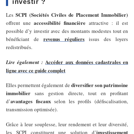
investir ?
SCPI (Sociétés Civiles de Placement Immobilier)
Les
accessibilité financière
offrent une
attractive : il est
possible d’y investir avec des montants modestes tout en
revenus réguliers
bénéficiant de
issus des loyers
redistribués.
Accéder aux données cadastrales en
Lire également :
ligne avec ce guide complet
diversifier son patrimoine
Elles permettent également de
immobilier
sans gestion directe, tout en profitant
avantages fiscaux
d’
selon les profils (défiscalisation,
transmission optimisée).
Grâce à leur souplesse, leur rendement et leur diversité,
investissement
les SCPI constituent une solution d’