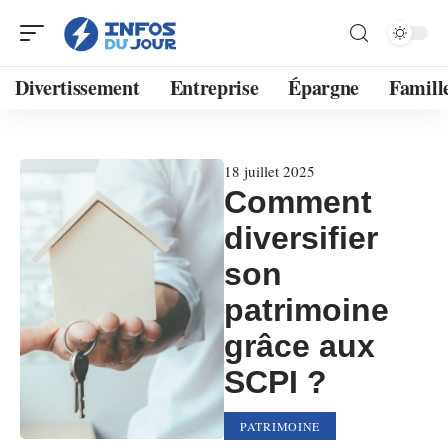
Divertissement
Entreprise
Épargne
Famill
18 juillet 2025
Comment
diversifier
son
patrimoine
grâce aux
SCPI ?
PATRIMOINE