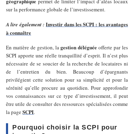
géographique
permet de limiter l’impact d’aléas locaux
sur la performance globale de l’investissement.
Investir dans les SCPI : les avantages
A lire également :
à connaître
gestion déléguée
En matière de gestion, la
offerte par les
SCPI apporte une réelle tranquillité d’esprit. Il n’est plus
nécessaire de se soucier de la recherche de locataires ni
de l’entretien du bien. Beaucoup d’épargnants
privilégient cette solution pour sa simplicité et pour la
sérénité qu’elle procure au quotidien. Pour approfondir
vos connaissances sur ce type d’investissement, il peut
être utile de consulter des ressources spécialisées comme
SCPI
la page
.
Pourquoi choisir la SCPI pour