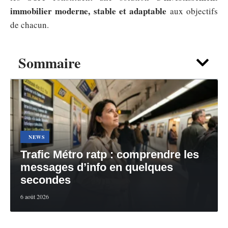
immobilier moderne, stable et adaptable
aux objectifs
de chacun.
Sommaire
NEWS
Trafic Métro ratp : comprendre les
messages d’info en quelques
secondes
6 août 2026