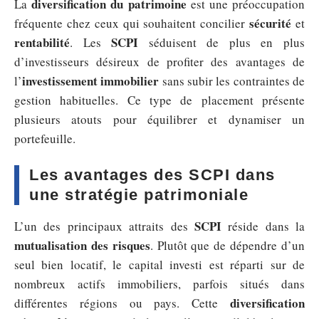
diversification du patrimoine
La
est une préoccupation
sécurité
fréquente chez ceux qui souhaitent concilier
et
rentabilité
SCPI
. Les
séduisent de plus en plus
d’investisseurs désireux de profiter des avantages de
investissement immobilier
l’
sans subir les contraintes de
gestion habituelles. Ce type de placement présente
plusieurs atouts pour équilibrer et dynamiser un
portefeuille.
Les avantages des SCPI dans
une stratégie patrimoniale
SCPI
L’un des principaux attraits des
réside dans la
mutualisation des risques
. Plutôt que de dépendre d’un
seul bien locatif, le capital investi est réparti sur de
nombreux actifs immobiliers, parfois situés dans
diversification
différentes régions ou pays. Cette