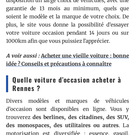
disposition un large choix de véhicules, avec une
garantie de 13 mois au minimum, quels que
soient le modèle et la marque de votre choix. De
plus, le site vous donne la possibilité d’essayer
votre voiture occasion pendant 14 jours ou sur
1000km afin que vous puissiez l’apprécier.
A voir aussi :
Acheter une vieille voiture : bonne
idée ? Conseils et précautions à connaître
Quelle voiture d’occasion acheter à
Rennes ?
Divers modèles et marques de véhicules
d’occasion sont disponibles en ligne. Vous y
trouverez
des berlines, des citadines, des SUV,
des monospaces, des utilitaires ou autres
. La
motorisation est diversifiée : essence, gasoil,