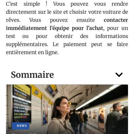
C’est simple ! Vous pouvez vous rendre
directement sur le site et choisir votre voiture de
rêves. Vous pouvez ensuite
contacter
immédiatement l’équipe pour l’achat
, pour un
test ou pour obtenir des informations
supplémentaires. Le paiement peut se faire
entièrement en ligne.
Sommaire
NEWS