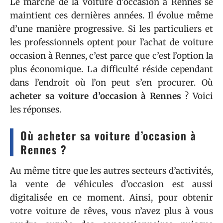
Le marché de la voiture d’occasion à Rennes se
maintient ces dernières années. Il évolue même
d’une manière progressive. Si les particuliers et
les professionnels optent pour l’achat de voiture
occasion à Rennes, c’est parce que c’est l’option la
plus économique. La difficulté réside cependant
dans l’endroit où l’on peut s’en procurer. Où
acheter sa voiture d’occasion à Rennes
? Voici
les réponses.
Où acheter sa voiture d’occasion à
Rennes ?
Au même titre que les autres secteurs d’activités,
la vente de véhicules d’occasion est aussi
digitalisée en ce moment. Ainsi, pour obtenir
votre voiture de rêves, vous n’avez plus à vous