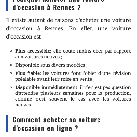
d’occasion à Rennes ?
Il existe autant de raisons d’acheter une voiture
d’occasion à Rennes. En effet, une voiture
d’occasion est :
Plus accessible
: elle coûte moins cher par rapport
aux voitures neuves ;
Disponible sous divers modèles ;
Plus fiable
: les voitures font l’objet d’une révision
préalable avant leur mise en vente ;
Disponible immédiatement
: il n’en est pas question
d’attendre plusieurs semaines pour la production,
comme c’est souvent le cas avec les voitures
neuves.
Comment acheter sa voiture
d’occasion en ligne ?