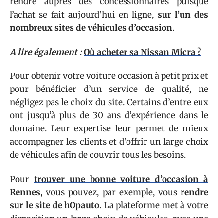
rendre auprès des concessionnaires puisque
l’achat se fait aujourd’hui en ligne,
sur l’un des
nombreux sites de véhicules d’occasion
.
A lire également :
Où acheter sa Nissan Micra ?
Pour obtenir votre voiture occasion à petit prix et
pour bénéficier d’un service de qualité, ne
négligez pas le choix du site. Certains d’entre eux
ont jusqu’à plus de 30 ans d’expérience dans le
domaine. Leur expertise leur permet de mieux
accompagner les clients et d’offrir un large choix
de véhicules afin de couvrir tous les besoins.
Pour
trouver une bonne voiture d’occasion à
Rennes
, vous pouvez, par exemple, vous
rendre
sur le site de hOpauto
. La plateforme met à votre