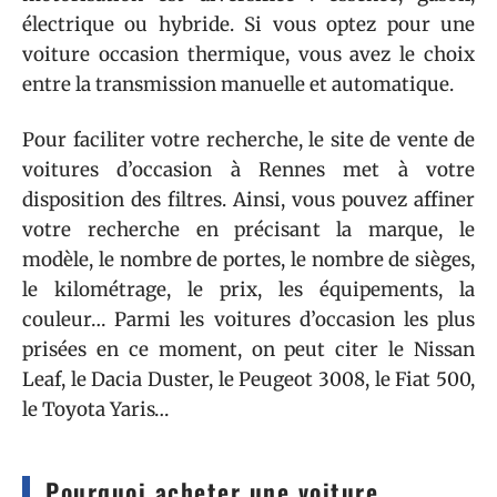
électrique ou hybride. Si vous optez pour une
voiture occasion thermique, vous avez le choix
entre la transmission manuelle et automatique.
Pour faciliter votre recherche, le site de vente de
voitures d’occasion à Rennes met à votre
disposition des filtres. Ainsi, vous pouvez affiner
votre recherche en précisant la marque, le
modèle, le nombre de portes, le nombre de sièges,
le kilométrage, le prix, les équipements, la
couleur… Parmi les voitures d’occasion les plus
prisées en ce moment, on peut citer le Nissan
Leaf, le Dacia Duster, le Peugeot 3008, le Fiat 500,
le Toyota Yaris…
Pourquoi acheter une voiture