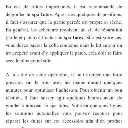
En cas de fuites importantes, il est recommandé de
spa Intex
dégonfler le
. Après ces quelques dispositions,
il faut s’assurer que la partie percée est propre et sèche.
En général, les acheteurs reçoivent un kit de réparation
spa Intex
(colle et patch) à l’achat du
. Si c’est votre cas,
vous devez passer la colle contenue dans le kit autour du
trou repéré avant d’y appliquer le patch, cela doit se faire
avec le plus grand soin.
A la suite de cette opération, il faut exercer une forte
pression sur le trou avec les mains durant quelques
minutes pour optimiser l’adhésion. Pour obtenir un bon
résultat, il faut laisser agir quelques heures avant de
gonfler à nouveau le spa Intex. Voilà en quelques lignes
les solutions auxquelles vous pouvez recourir pour
réparer les fuites sur cet accessoire afin d’en profiter