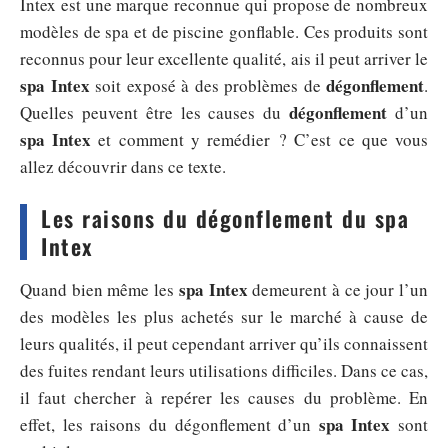
Intex est une marque reconnue qui propose de nombreux
modèles de spa et de piscine gonflable. Ces produits sont
reconnus pour leur excellente qualité, ais il peut arriver le
spa Intex
dégonflement
soit exposé à des problèmes de
.
dégonflement
Quelles peuvent être les causes du
d’un
spa
Intex
et comment y remédier ? C’est ce que vous
allez découvrir dans ce texte.
Les raisons du dégonflement du spa
Intex
spa Intex
Quand bien même les
demeurent à ce jour l’un
des modèles les plus achetés sur le marché à cause de
leurs qualités, il peut cependant arriver qu’ils connaissent
des fuites rendant leurs utilisations difficiles. Dans ce cas,
il faut chercher à repérer les causes du problème. En
spa Intex
effet, les raisons du dégonflement d’un
sont