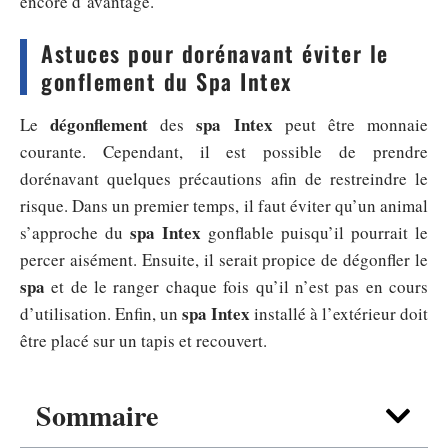
encore d’avantage.
Astuces pour dorénavant éviter le
gonflement du Spa Intex
dégonflement
spa Intex
Le
des
peut être monnaie
courante. Cependant, il est possible de prendre
dorénavant quelques précautions afin de restreindre le
risque. Dans un premier temps, il faut éviter qu’un animal
spa Intex
s’approche du
gonflable puisqu’il pourrait le
percer aisément. Ensuite, il serait propice de dégonfler le
spa
et de le ranger chaque fois qu’il n’est pas en cours
spa Intex
d’utilisation. Enfin, un
installé à l’extérieur doit
être placé sur un tapis et recouvert.
Sommaire