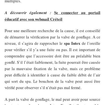
multiples.
Se connecter au portail
A découvrir également :
éducatif avec son webmail Créteil
Pour une meilleure recherche de la cause, il est conseillé
de démarrer la vérification par la valve de gonflage. A ce
spa Intex
niveau, il s’agira de rapprocher le
de l’oreille
pour vérifier s’il y’a une fuite ou pas. Il est important de
comprendre que l’accessoire doit être au préalable bien
gonflé. S’il l’était faiblement, la fuite pourrait être causée
par la mauvaise fixation de la valve, mais ce problème
peut difficile à identifier à cause du faible débit de l’air
qui sort du spa. Le bouchon de la valve peut aussi être
vérifié pour observer s’il n’était pas mal fermé.
A part la valve de gonflage, le mal peut avoir pour source