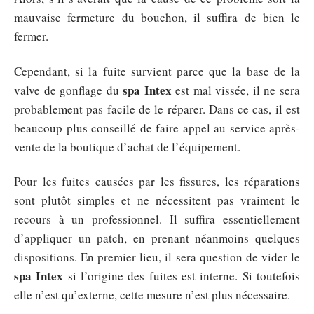
mauvaise fermeture du bouchon, il suffira de bien le
fermer.
Cependant, si la fuite survient parce que la base de la
spa Intex
valve de gonflage du
est mal vissée, il ne sera
probablement pas facile de le réparer. Dans ce cas, il est
beaucoup plus conseillé de faire appel au service après-
vente de la boutique d’achat de l’équipement.
Pour les fuites causées par les fissures, les réparations
sont plutôt simples et ne nécessitent pas vraiment le
recours à un professionnel. Il suffira essentiellement
d’appliquer un patch, en prenant néanmoins quelques
dispositions. En premier lieu, il sera question de vider le
spa Intex
si l’origine des fuites est interne. Si toutefois
elle n’est qu’externe, cette mesure n’est plus nécessaire.