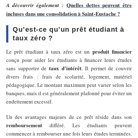
Quelles dettes peuvent être
A découvrir également :
incluses dans une consolidation à Saint-Eustache ?
Qu’est-ce qu’un prêt étudiant à
taux zéro ?
produit financier
Le prêt étudiant à taux zéro est un
conçu pour aider les étudiants à financer leurs études
taux d’intérêt
sans supporter de
. Il permet de couvrir
divers frais : frais de scolarité, logement, matériel
pédagogique. Le montant maximum peut varier selon les
banques, mais il est généralement plafonné pour éviter un
endettement excessif.
Un des avantages majeurs de ce prêt réside dans son
remboursement
différé. Les étudiants peuvent
commencer à rembourser une fois leurs études terminées.