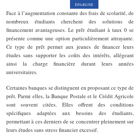
ÉPARGNE
Face à l’augmentation constante des frais de scolarité, de
nombreux étudiants cherchent des solutions de
financement avantageuses. Le prêt étudiant à taux 0 se
présente comme une option particulièrement attrayante.
Ce type de prêt permet aux jeunes de financer leurs
études sans supporter les coûts des intérêts, allégeant
ainsi la charge financière durant leurs années
universitaires.
Certaines banques se distinguent en proposant ce type de
prêt. Parmi elles, la Banque Postale et le Crédit Agricole
sont souvent citées. Elles offrent des conditions
spécifiques adaptées aux besoins des étudiants,
permettant à ces derniers de se concentrer pleinement sur
leurs études sans stress financier excessif.