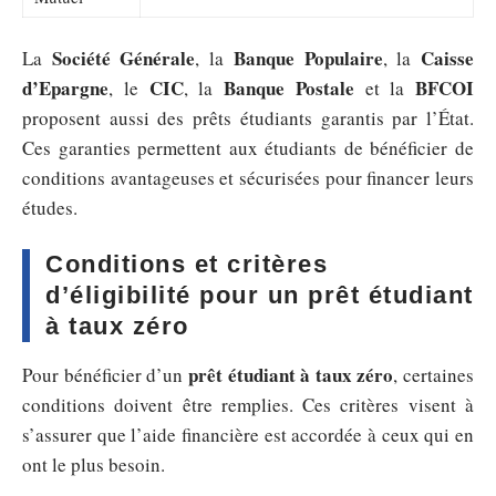
Société Générale
Banque Populaire
Caisse
La
, la
, la
d’Epargne
CIC
Banque Postale
BFCOI
, le
, la
et la
proposent aussi des prêts étudiants garantis par l’État.
Ces garanties permettent aux étudiants de bénéficier de
conditions avantageuses et sécurisées pour financer leurs
études.
Conditions et critères
d’éligibilité pour un prêt étudiant
à taux zéro
prêt étudiant à taux zéro
Pour bénéficier d’un
, certaines
conditions doivent être remplies. Ces critères visent à
s’assurer que l’aide financière est accordée à ceux qui en
ont le plus besoin.