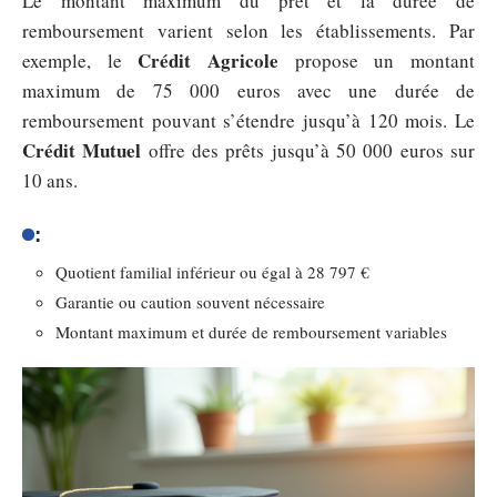
Le montant maximum du prêt et la durée de
remboursement varient selon les établissements. Par
Crédit Agricole
exemple, le
propose un montant
maximum de 75 000 euros avec une durée de
remboursement pouvant s’étendre jusqu’à 120 mois. Le
Crédit Mutuel
offre des prêts jusqu’à 50 000 euros sur
10 ans.
:
Quotient familial inférieur ou égal à 28 797 €
Garantie ou caution souvent nécessaire
Montant maximum et durée de remboursement variables