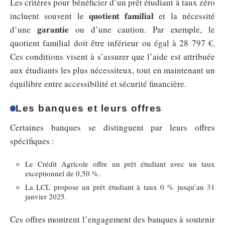
Les critères pour bénéficier d’un prêt étudiant à taux zéro
quotient familial
incluent souvent le
et la nécessité
garantie
d’une
ou d’une caution. Par exemple, le
quotient familial doit être inférieur ou égal à 28 797 €.
Ces conditions visent à s’assurer que l’aide est attribuée
aux étudiants les plus nécessiteux, tout en maintenant un
équilibre entre accessibilité et sécurité financière.
Les banques et leurs offres
Certaines banques se distinguent par leurs offres
spécifiques :
Le Crédit Agricole offre un prêt étudiant avec un taux
exceptionnel de 0,50 %.
La LCL propose un prêt étudiant à taux 0 % jusqu’au 31
janvier 2025.
Ces offres montrent l’engagement des banques à soutenir