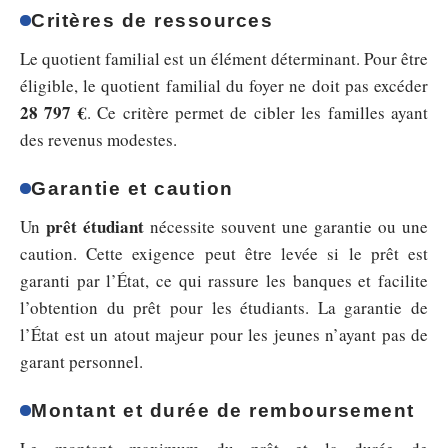
Critères de ressources
Le quotient familial est un élément déterminant. Pour être
éligible, le quotient familial du foyer ne doit pas excéder
28 797 €
. Ce critère permet de cibler les familles ayant
des revenus modestes.
Garantie et caution
prêt étudiant
Un
nécessite souvent une garantie ou une
caution. Cette exigence peut être levée si le prêt est
garanti par l’État, ce qui rassure les banques et facilite
l’obtention du prêt pour les étudiants. La garantie de
l’État est un atout majeur pour les jeunes n’ayant pas de
garant personnel.
Montant et durée de remboursement