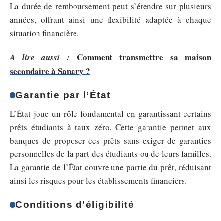
La durée de remboursement peut s’étendre sur plusieurs
années, offrant ainsi une flexibilité adaptée à chaque
situation financière.
Comment transmettre sa maison
A lire aussi :
secondaire à Sanary ?
Garantie par l’État
L’État joue un rôle fondamental en garantissant certains
prêts étudiants à taux zéro. Cette garantie permet aux
banques de proposer ces prêts sans exiger de garanties
personnelles de la part des étudiants ou de leurs familles.
La garantie de l’État couvre une partie du prêt, réduisant
ainsi les risques pour les établissements financiers.
Conditions d’éligibilité