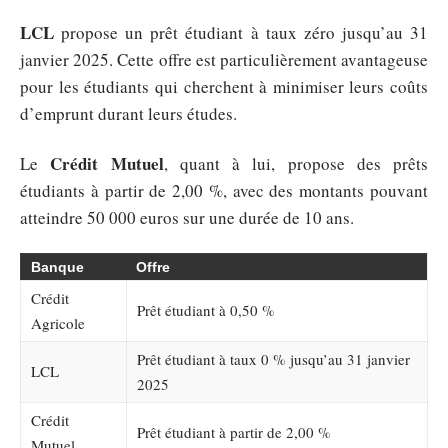
LCL
propose un prêt étudiant à taux zéro jusqu’au 31
janvier 2025. Cette offre est particulièrement avantageuse
pour les étudiants qui cherchent à minimiser leurs coûts
d’emprunt durant leurs études.
Crédit Mutuel
Le
, quant à lui, propose des prêts
étudiants à partir de 2,00 %, avec des montants pouvant
atteindre 50 000 euros sur une durée de 10 ans.
Banque
Offre
Crédit
Prêt étudiant à 0,50 %
Agricole
Prêt étudiant à taux 0 % jusqu’au 31 janvier
LCL
2025
Crédit
Prêt étudiant à partir de 2,00 %
Mutuel