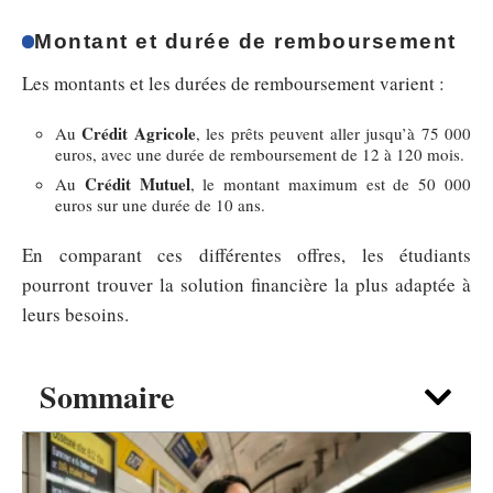
Montant et durée de remboursement
Les montants et les durées de remboursement varient :
Crédit Agricole
Au
, les prêts peuvent aller jusqu’à 75 000
euros, avec une durée de remboursement de 12 à 120 mois.
Crédit Mutuel
Au
, le montant maximum est de 50 000
euros sur une durée de 10 ans.
En comparant ces différentes offres, les étudiants
pourront trouver la solution financière la plus adaptée à
leurs besoins.
Sommaire