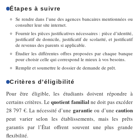
Étapes à suivre
Se rendre dans l’une des agences bancaires mentionnées ou
consulter leur site internet.
Fournir les pièces justificatives nécessaires : pièce d’identité,
justificatif de domicile, justificatif de scolarité, et justificatif
de revenus des parents si applicable.
Étudier les différentes offres proposées par chaque banque
pour choisir celle qui correspond le mieux à vos besoins.
Remplir et soumettre le dossier de demande de prêt.
Critères d’éligibilité
Pour être éligible, les étudiants doivent répondre à
quotient familial
certains critères. Le
ne doit pas excéder
garantie
caution
28 797 €. La nécessité d’une
ou d’une
peut varier selon les établissements, mais les prêts
garantis par l’État offrent souvent une plus grande
flexibilité.