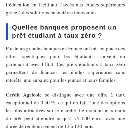
l’éducation en facilitant l’accès aux études supérieures
grâce à des solutions financières innovantes.
Quelles banques proposent un
prêt étudiant à taux zéro ?
Plusieurs grandes banques en France ont mis en place des
offres spécifiques pour les étudiants, souvent en
partenariat avec l’État. Ces prêts étudiants à taux zéro
permettent de financer les études supérieures sans
intérêts, une aubaine pour les jeunes et leurs familles.
Crédit Agricole
se distingue avec une offre à taux
exceptionnel de 0,50 %, ce qui en fait l’une des options
les plus attractives sur le marché. Le montant maximum
du prêt peut atteindre jusqu’à 75 000 euros avec une
durée de remboursement de 12 à 120 mois.