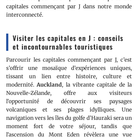
capitales commençant par J dans notre monde
interconnecté.
Visiter les capitales en J : conseils
et incontournables touristiques
Parcourir les capitales commençant par J, c’est
s’offrir une mosaïque d’expériences uniques,
tissant un lien entre histoire, culture et
modernité.
Auckland
, la vibrante capitale de la
Nouvelle-Zélande, offre aux visiteurs
l’opportunité de découvrir ses paysages
volcaniques et ses plages idylliques. Une
navigation vers les îles du golfe d’Hauraki sera un
moment fort de votre séjour, tandis que
l’ascension du Mont Eden révèlera une vue