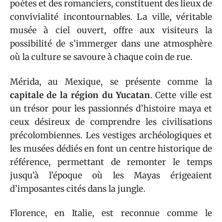
poètes et des romanciers, constituent des lieux de
convivialité incontournables. La ville, véritable
musée à ciel ouvert, offre aux visiteurs la
possibilité de s’immerger dans une atmosphère
où la culture se savoure à chaque coin de rue.
Mérida, au Mexique, se présente comme la
capitale de la région du Yucatan
. Cette ville est
un trésor pour les passionnés d’histoire maya et
ceux désireux de comprendre les civilisations
précolombiennes. Les vestiges archéologiques et
les musées dédiés en font un centre historique de
référence, permettant de remonter le temps
jusqu’à l’époque où les Mayas érigeaient
d’imposantes cités dans la jungle.
Florence, en Italie, est reconnue comme le