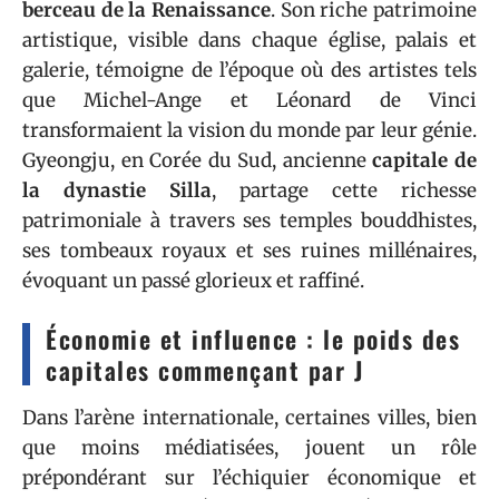
berceau de la Renaissance
. Son riche patrimoine
artistique, visible dans chaque église, palais et
galerie, témoigne de l’époque où des artistes tels
que Michel-Ange et Léonard de Vinci
transformaient la vision du monde par leur génie.
Gyeongju, en Corée du Sud, ancienne
capitale de
la dynastie Silla
, partage cette richesse
patrimoniale à travers ses temples bouddhistes,
ses tombeaux royaux et ses ruines millénaires,
évoquant un passé glorieux et raffiné.
Économie et influence : le poids des
capitales commençant par J
Dans l’arène internationale, certaines villes, bien
que moins médiatisées, jouent un rôle
prépondérant sur l’échiquier économique et