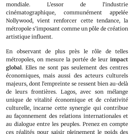
mondiale. L’essor de l’industrie
cinématographique, communément appelée
Nollywood, vient renforcer cette tendance, la
métropole s’imposant comme un pôle de création
artistique influent.
En observant de plus près le rôle de telles
métropoles, on mesure la portée de leur
impact
global
. Elles ne sont pas seulement des centres
économiques, mais aussi des acteurs culturels
majeurs, dont l’empreinte se ressent bien au-delà
de leurs frontières. Lagos, avec son mélange
unique de vitalité économique et de créativité
culturelle, incarne cette synergie qui contribue
au façonnement des relations internationales et
au dialogue entre les peuples. Prenez en compte
ces réalités pour saisir pleinement le poids des