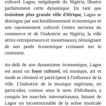
culturel. Lagos, mégalopole du Nigéria, illustre
parfaitement cette dynamique. En tant que
troisième plus grande ville d’Afrique
, Lagos se
distingue par son bouillonnement économique et
son rayonnement culturel. Centre nerveux du
commerce et de l’industrie au Nigéria, la ville
attire entrepreneurs et investisseurs, témoignant
de son poids économique croissant sur le
continent.
Au-delà de son dynamisme économique, Lagos
est aussi un
foyer culturel
, où musique, art et
mode se côtoient et participent à l’influence de la
ville. L’industrie de la musique nigériane, en
particulier, connue sous le nom d’Afrobeats, a
conquis les marchés internationaux, faisant de
Lagos un incontournable de la scène musicale