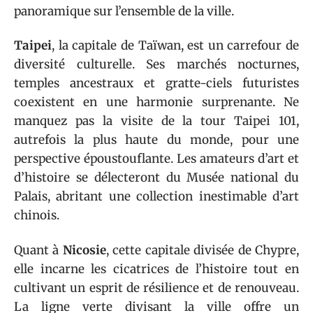
panoramique sur l’ensemble de la ville.
Taipei
, la capitale de Taïwan, est un carrefour de
diversité culturelle. Ses marchés nocturnes,
temples ancestraux et gratte-ciels futuristes
coexistent en une harmonie surprenante. Ne
manquez pas la visite de la tour Taipei 101,
autrefois la plus haute du monde, pour une
perspective époustouflante. Les amateurs d’art et
d’histoire se délecteront du Musée national du
Palais, abritant une collection inestimable d’art
chinois.
Quant à
Nicosie
, cette capitale divisée de Chypre,
elle incarne les cicatrices de l’histoire tout en
cultivant un esprit de résilience et de renouveau.
La ligne verte divisant la ville offre un