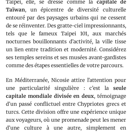
Taipei, elle, se dresse comme la
capitale de
Taïwan
, un épicentre de diversité culturelle
entouré par des paysages urbains qui ne cessent
de se réinventer. Des gratte-ciel impressionnants,
tels que le fameux Taipei 101, aux marchés
nocturnes bouillonnants d’activité, la ville tisse
un lien entre tradition et modernité. Considérez
ses temples sereins et ses musées avant-gardistes
comme des étapes essentielles de votre parcours.
En Méditerranée, Nicosie attire l’attention pour
une particularité singulière : c’est la
seule
capitale mondiale divisée en deux
, témoignage
d’un passé conflictuel entre Chypriotes grecs et
turcs. Cette division offre une expérience unique
aux voyageurs, où une promenade peut les mener
d’une culture à une autre, simplement en