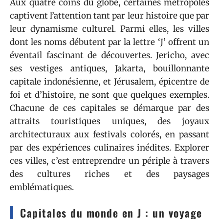
Aux quatre coins du globe, certaines métropoles
captivent l’attention tant par leur histoire que par
leur dynamisme culturel. Parmi elles, les villes
dont les noms débutent par la lettre ‘J’ offrent un
éventail fascinant de découvertes. Jericho, avec
ses vestiges antiques, Jakarta, bouillonnante
capitale indonésienne, et Jérusalem, épicentre de
foi et d’histoire, ne sont que quelques exemples.
Chacune de ces capitales se démarque par des
attraits touristiques uniques, des joyaux
architecturaux aux festivals colorés, en passant
par des expériences culinaires inédites. Explorer
ces villes, c’est entreprendre un périple à travers
des cultures riches et des paysages
emblématiques.
Capitales du monde en J : un voyage