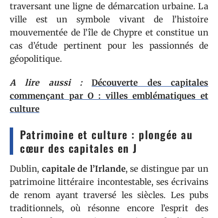
traversant une ligne de démarcation urbaine. La
ville est un symbole vivant de l’histoire
mouvementée de l’île de Chypre et constitue un
cas d’étude pertinent pour les passionnés de
géopolitique.
A lire aussi :
Découverte des capitales
commençant par O : villes emblématiques et
culture
Patrimoine et culture : plongée au
cœur des capitales en J
Dublin,
capitale de l’Irlande
, se distingue par un
patrimoine littéraire incontestable, ses écrivains
de renom ayant traversé les siècles. Les pubs
traditionnels, où résonne encore l’esprit des