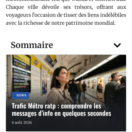
Chaque ville dévoile ses trésors, offrant aux
voyageurs l’occasion de tisser des liens indélébiles
avec la richesse de notre patrimoine mondial.
Sommaire
NEWS
Trafic Métro ratp : comprendre les
messages d’info en quelques secondes
6 août 2026