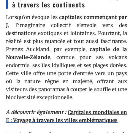
à travers les continents
Lorsqu’on évoque les
capitales commençant par
J
, l’imaginaire collectif s’envole vers des
destinations exotiques et lointaines. Pourtant, la
réalité est plus nuancée et tout aussi fascinante.
Prenez Auckland, par exemple,
capitale de la
Nouvelle-Zélande
, connue pour ses volcans
endormis, ses îles idylliques et ses plages dorées.
Cette ville offre une porte d’entrée vers un pays
où la nature règne en majesté, offrant aux
visiteurs des panoramas à couper le souffle et une
biodiversité exceptionnelle.
A découvrir également :
Capitales mondiales en
E : Voyage à travers les villes emblématiques