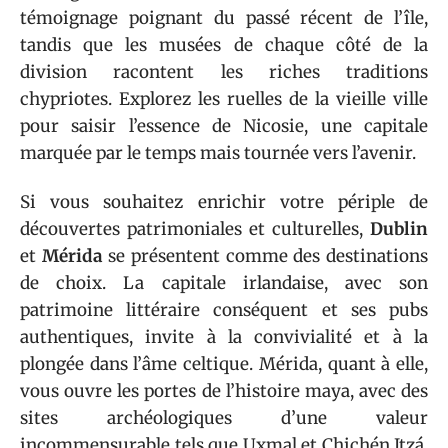
témoignage poignant du passé récent de l’île,
tandis que les musées de chaque côté de la
division racontent les riches traditions
chypriotes. Explorez les ruelles de la vieille ville
pour saisir l’essence de Nicosie, une capitale
marquée par le temps mais tournée vers l’avenir.
Si vous souhaitez enrichir votre périple de
découvertes patrimoniales et culturelles,
Dublin
et
Mérida
se présentent comme des destinations
de choix. La capitale irlandaise, avec son
patrimoine littéraire conséquent et ses pubs
authentiques, invite à la convivialité et à la
plongée dans l’âme celtique. Mérida, quant à elle,
vous ouvre les portes de l’histoire maya, avec des
sites archéologiques d’une valeur
incommensurable tels que Uxmal et Chichén Itzá.