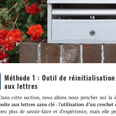
Méthode 1 : Outil de réinitialisatio
aux lettres
Dans cette section, nous allons nous pencher sur l
boîte aux lettres sans clé
: l’
utilisation d’un crochet 
peu plus de savoir-faire et d’expérience, mais elle pe