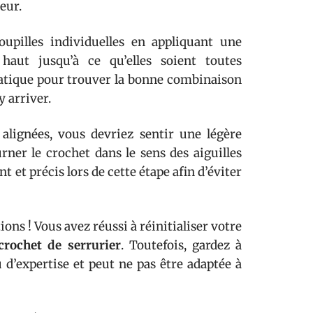
eur.
goupilles individuelles en appliquant une
haut jusqu’à ce qu’elles soient toutes
ratique pour trouver la bonne combinaison
 arriver.
alignées, vous devriez sentir une légère
ner le crochet dans le sens des aiguilles
 et précis lors de cette étape afin d’éviter
ions ! Vous avez réussi à réinitialiser votre
crochet de serrurier
. Toutefois, gardez à
 d’expertise et peut ne pas être adaptée à