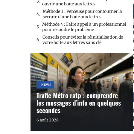
ouvrir une boîte aux lettres
Méthode 3 : Perceuse pour contourner la
serrure d’une boîte aux lettres
Méthode 4 : Faire appel à un professionnel
pour résoudre le problème
Conseils pour éviter la réinitialisation de
votre boîte aux lettres sans clé
NEWS
Trafic Métro ratp : comprendre
les messages d’info en quelques
secondes
6 août 2026