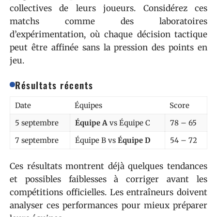
collectives de leurs joueurs. Considérez ces
matchs comme des laboratoires
d’expérimentation, où chaque décision tactique
peut être affinée sans la pression des points en
jeu.
Résultats récents
Date
Équipes
Score
5 septembre
Équipe A
vs Équipe C
78 – 65
7 septembre
Équipe B vs
Équipe D
54 – 72
Ces résultats montrent déjà quelques tendances
et possibles faiblesses à corriger avant les
compétitions officielles. Les entraîneurs doivent
analyser ces performances pour mieux préparer