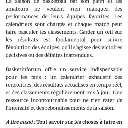
La saison de basketball bat son plein et les
amateurs ne veulent rien manquer des
performances de leurs équipes favorites. Les
calendriers sont chargés et chaque match peut
faire basculer les classements. Garder un œil sur
les résultats est fondamental pour suivre
l’évolution des équipes, qu’il s’agisse des victoires
décisives ou des défaites inattendues.
Basketinforum offre un service indispensable
pour les fans : un calendrier exhaustif des
rencontres, des résultats actualisés en temps réel,
et des classements régulièrement mis à jour. Une
ressource incontournable pour ne rien rater de
l’intensité et des rebondissements de la saison.
A lire aussi :
Tout savoir sur les choses à faire en