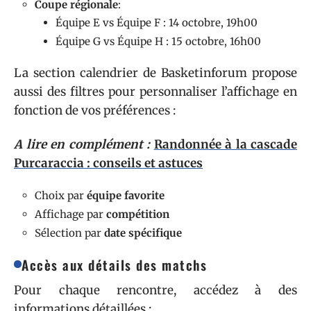
Coupe régionale
:
Équipe E vs Équipe F : 14 octobre, 19h00
Équipe G vs Équipe H : 15 octobre, 16h00
La section calendrier de Basketinforum propose
aussi des filtres pour personnaliser l’affichage en
fonction de vos préférences :
A lire en complément :
Randonnée à la cascade
Purcaraccia : conseils et astuces
Choix par
équipe favorite
Affichage par
compétition
Sélection par
date spécifique
Accès aux détails des matchs
Pour chaque rencontre, accédez à des
informations détaillées :