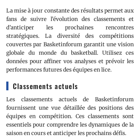
La mise à jour constante des résultats permet aux
fans de suivre l’évolution des classements et
d’anticiper les prochaines rencontres
stratégiques. La diversité des compétitions
couvertes par Basketinforum garantit une vision
globale du monde du basketball. Utilisez ces
données pour affiner vos analyses et prévoir les
performances futures des équipes en lice.
Classements actuels
Les classements actuels de Basketinforum
fournissent une vue détaillée des positions des
équipes en compétition. Ces classements sont
essentiels pour comprendre les dynamiques de la
saison en cours et anticiper les prochains défis.