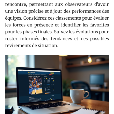
rencontre, permettant aux observateurs d’avoir
une vision précise et à jour des performances des
équipes. Considérez ces classements pour évaluer
les forces en présence et identifier les favorites
pour les phases finales. Suivez les évolutions pour
rester informés des tendances et des possibles
revirements de situation.