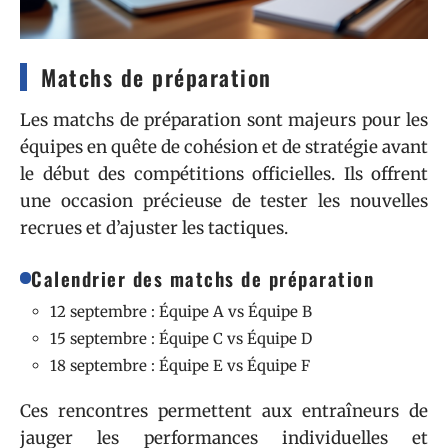
Matchs de préparation
Les matchs de préparation sont majeurs pour les
équipes en quête de cohésion et de stratégie avant
le début des compétitions officielles. Ils offrent
une occasion précieuse de tester les nouvelles
recrues et d’ajuster les tactiques.
Calendrier des matchs de préparation
12 septembre : Équipe A vs Équipe B
15 septembre : Équipe C vs Équipe D
18 septembre : Équipe E vs Équipe F
Ces rencontres permettent aux entraîneurs de
jauger les performances individuelles et