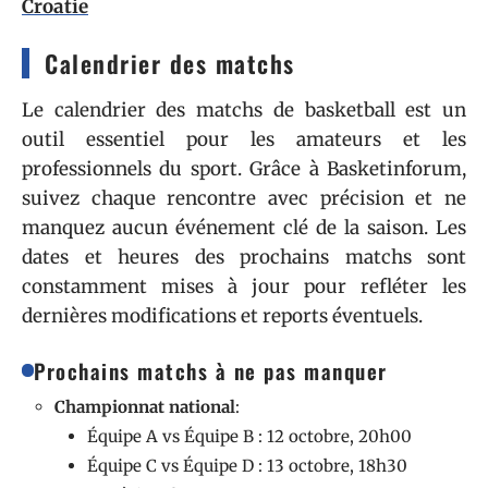
Croatie
Calendrier des matchs
Le calendrier des matchs de basketball est un
outil essentiel pour les amateurs et les
professionnels du sport. Grâce à Basketinforum,
suivez chaque rencontre avec précision et ne
manquez aucun événement clé de la saison. Les
dates et heures des prochains matchs sont
constamment mises à jour pour refléter les
dernières modifications et reports éventuels.
Prochains matchs à ne pas manquer
Championnat national
:
Équipe A vs Équipe B : 12 octobre, 20h00
Équipe C vs Équipe D : 13 octobre, 18h30