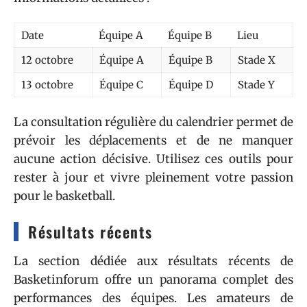
Date
Équipe A
Équipe B
Lieu
12 octobre
Équipe A
Équipe B
Stade X
13 octobre
Équipe C
Équipe D
Stade Y
La consultation régulière du calendrier permet de
prévoir les déplacements et de ne manquer
aucune action décisive. Utilisez ces outils pour
rester à jour et vivre pleinement votre passion
pour le basketball.
Résultats récents
La section dédiée aux résultats récents de
Basketinforum offre un panorama complet des
performances des équipes. Les amateurs de