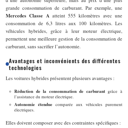
d’une autonomie supérieure, mais au prix d’une plus
grande consommation de carburant. Par exemple, une
Mercedes Classe A
atteint 555 kilomètres avec une
consommation de 6,3 litres aux 100 kilomètres. Les
véhicules hybrides, grâce à leur moteur électrique,
permettent une meilleure gestion de la consommation de
carburant, sans sacrifier l’autonomie.
Avantages et inconvénients des différentes
technologies
Les voitures hybrides présentent plusieurs avantages :
Réduction de la consommation de carburant
grâce à
l’assistance du moteur électrique.
Autonomie étendue
comparée aux véhicules purement
électriques.
Elles doivent composer avec des contraintes spécifiques :