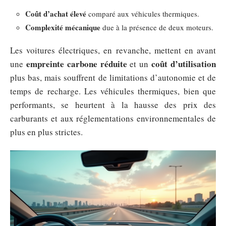
Coût d’achat élevé
comparé aux véhicules thermiques.
Complexité mécanique
due à la présence de deux moteurs.
Les voitures électriques, en revanche, mettent en avant
empreinte carbone réduite
coût d’utilisation
une
et un
plus bas, mais souffrent de limitations d’autonomie et de
temps de recharge. Les véhicules thermiques, bien que
performants, se heurtent à la hausse des prix des
carburants et aux réglementations environnementales de
plus en plus strictes.