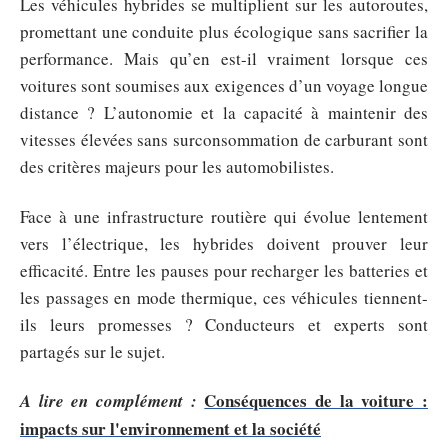
Les véhicules hybrides se multiplient sur les autoroutes,
promettant une conduite plus écologique sans sacrifier la
performance. Mais qu’en est-il vraiment lorsque ces
voitures sont soumises aux exigences d’un voyage longue
distance ? L’autonomie et la capacité à maintenir des
vitesses élevées sans surconsommation de carburant sont
des critères majeurs pour les automobilistes.
Face à une infrastructure routière qui évolue lentement
vers l’électrique, les hybrides doivent prouver leur
efficacité. Entre les pauses pour recharger les batteries et
les passages en mode thermique, ces véhicules tiennent-
ils leurs promesses ? Conducteurs et experts sont
partagés sur le sujet.
Conséquences de la voiture :
A lire en complément :
impacts sur l'environnement et la société