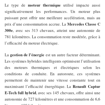
moteur thermique
Le type de
utilisé impacte aussi
significativement les performances. Un moteur plus
puissant peut offrir une meilleure accélération, mais au
Mercedes Classe C
prix d’une consommation accrue. La
300e
, avec ses 313 chevaux, atteint une autonomie de
781 kilomètres. La consommation reste modérée, grâce à
l’efficacité du moteur électrique.
gestion de l’énergie
La
est un autre facteur déterminant.
Les systèmes hybrides intelligents optimisent l’utilisation
des moteurs thermiques et électriques selon les
conditions de conduite. En autoroute, ces systèmes
permettent de maintenir une vitesse constante tout en
Renault Captur
maximisant l’efficacité énergétique. La
E-Tech full hybrid
, avec ses 145 chevaux, offre ainsi une
autonomie de 727 kilomètres et une consommation de 6,6