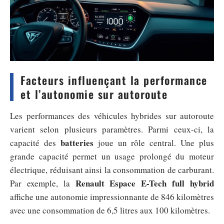
Facteurs influençant la performance
et l’autonomie sur autoroute
Les performances des véhicules hybrides sur autoroute
varient selon plusieurs paramètres. Parmi ceux-ci, la
batteries
capacité des
joue un rôle central. Une plus
grande capacité permet un usage prolongé du moteur
électrique, réduisant ainsi la consommation de carburant.
Renault Espace E-Tech full hybrid
Par exemple, la
affiche une autonomie impressionnante de 846 kilomètres
avec une consommation de 6,5 litres aux 100 kilomètres.