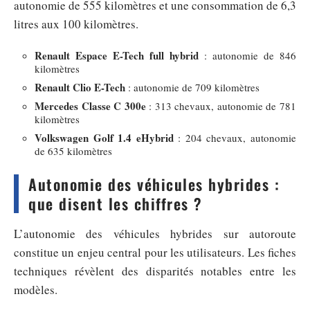
autonomie de 555 kilomètres et une consommation de 6,3
litres aux 100 kilomètres.
Renault Espace E-Tech full hybrid
: autonomie de 846
kilomètres
Renault Clio E-Tech
: autonomie de 709 kilomètres
Mercedes Classe C 300e
: 313 chevaux, autonomie de 781
kilomètres
Volkswagen Golf 1.4 eHybrid
: 204 chevaux, autonomie
de 635 kilomètres
Autonomie des véhicules hybrides :
que disent les chiffres ?
L’autonomie des véhicules hybrides sur autoroute
constitue un enjeu central pour les utilisateurs. Les fiches
techniques révèlent des disparités notables entre les
modèles.