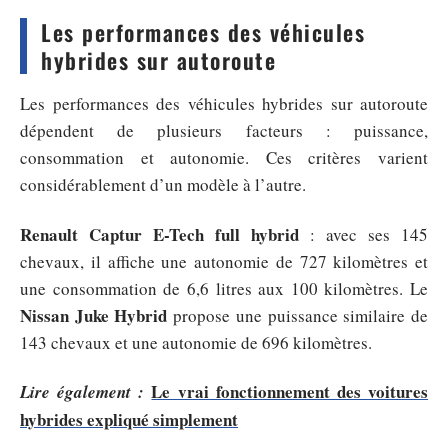
Les performances des véhicules
hybrides sur autoroute
Les performances des véhicules hybrides sur autoroute
dépendent de plusieurs facteurs : puissance,
consommation et autonomie. Ces critères varient
considérablement d’un modèle à l’autre.
Renault Captur E-Tech full hybrid
: avec ses 145
chevaux, il affiche une autonomie de 727 kilomètres et
une consommation de 6,6 litres aux 100 kilomètres. Le
Nissan Juke Hybrid
propose une puissance similaire de
143 chevaux et une autonomie de 696 kilomètres.
Le vrai fonctionnement des voitures
Lire également :
hybrides expliqué simplement