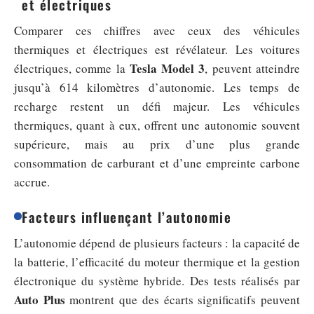
et électriques
Comparer ces chiffres avec ceux des véhicules
thermiques et électriques est révélateur. Les voitures
Tesla Model 3
électriques, comme la
, peuvent atteindre
jusqu’à 614 kilomètres d’autonomie. Les temps de
recharge restent un défi majeur. Les véhicules
thermiques, quant à eux, offrent une autonomie souvent
supérieure, mais au prix d’une plus grande
consommation de carburant et d’une empreinte carbone
accrue.
Facteurs influençant l’autonomie
L’autonomie dépend de plusieurs facteurs : la capacité de
la batterie, l’efficacité du moteur thermique et la gestion
électronique du système hybride. Des tests réalisés par
Auto Plus
montrent que des écarts significatifs peuvent