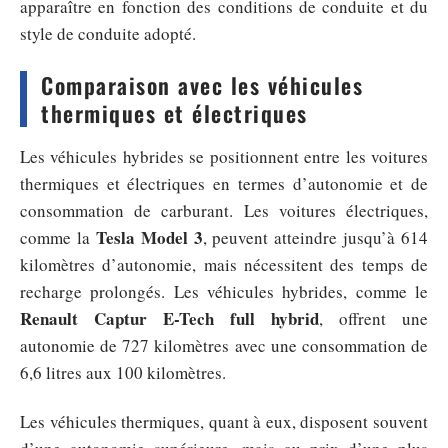
apparaître en fonction des conditions de conduite et du
style de conduite adopté.
Comparaison avec les véhicules
thermiques et électriques
Les véhicules hybrides se positionnent entre les voitures
thermiques et électriques en termes d’autonomie et de
consommation de carburant. Les voitures électriques,
Tesla Model 3
comme la
, peuvent atteindre jusqu’à 614
kilomètres d’autonomie, mais nécessitent des temps de
recharge prolongés. Les véhicules hybrides, comme le
Renault Captur E-Tech full hybrid
, offrent une
autonomie de 727 kilomètres avec une consommation de
6,6 litres aux 100 kilomètres.
Les véhicules thermiques, quant à eux, disposent souvent