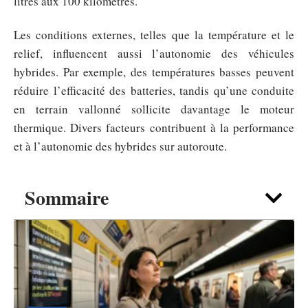
litres aux 100 kilomètres.
Les conditions externes, telles que la température et le
relief, influencent aussi l’autonomie des véhicules
hybrides. Par exemple, des températures basses peuvent
réduire l’efficacité des batteries, tandis qu’une conduite
en terrain vallonné sollicite davantage le moteur
thermique. Divers facteurs contribuent à la performance
et à l’autonomie des hybrides sur autoroute.
Sommaire