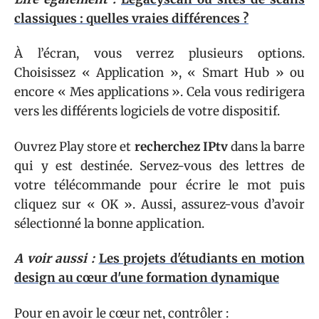
classiques : quelles vraies différences ?
À l’écran, vous verrez plusieurs options.
Choisissez « Application », « Smart Hub » ou
encore « Mes applications ». Cela vous redirigera
vers les différents logiciels de votre dispositif.
Ouvrez Play store et
recherchez IPtv
dans la barre
qui y est destinée. Servez-vous des lettres de
votre télécommande pour écrire le mot puis
cliquez sur « OK ». Aussi, assurez-vous d’avoir
sélectionné la bonne application.
A voir aussi :
Les projets d'étudiants en motion
design au cœur d'une formation dynamique
Pour en avoir le cœur net, contrôler :