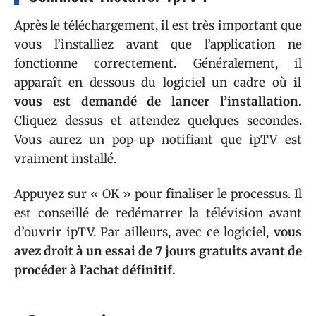
Après le téléchargement, il est très important que
vous l’installiez avant que l’application ne
fonctionne correctement. Généralement, il
apparaît en dessous du logiciel un cadre où
il
vous est demandé de lancer l’installation.
Cliquez dessus et attendez quelques secondes.
Vous aurez un pop-up notifiant que ipTV est
vraiment installé.
Appuyez sur « OK » pour finaliser le processus. Il
est conseillé de redémarrer la télévision avant
d’ouvrir ipTV. Par ailleurs, avec ce logiciel,
vous
avez droit à un essai de 7 jours gratuits avant de
procéder à l’achat définitif.