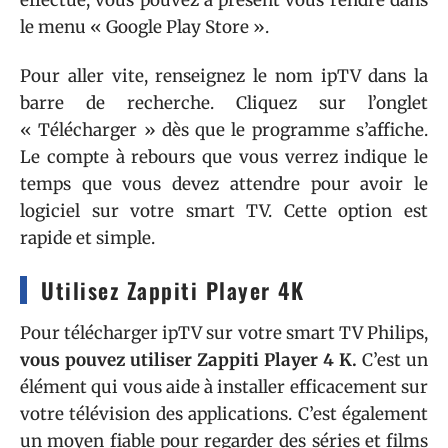
le menu « Google Play Store ».
Pour aller vite, renseignez le nom ipTV dans la
barre de recherche. Cliquez sur l’onglet
« Télécharger » dès que le programme s’affiche.
Le compte à rebours que vous verrez indique le
temps que vous devez attendre pour avoir le
logiciel sur votre smart TV. Cette option est
rapide et simple.
Utilisez Zappiti Player 4K
Pour télécharger ipTV sur votre smart TV Philips,
vous pouvez utiliser Zappiti Player 4 K.
C’est un
élément qui vous aide à installer efficacement sur
votre télévision des applications. C’est également
un moyen fiable pour regarder des séries et films