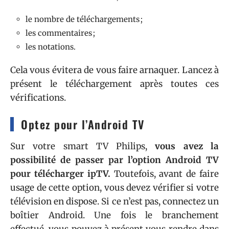
le nombre de téléchargements ;
les commentaires ;
les notations.
Cela vous évitera de vous faire arnaquer. Lancez à
présent le téléchargement après toutes ces
vérifications.
Optez pour l’Android TV
Sur votre smart TV Philips,
vous avez la
possibilité de passer par l’option Android TV
pour télécharger ipTV.
Toutefois, avant de faire
usage de cette option, vous devez vérifier si votre
télévision en dispose. Si ce n’est pas, connectez un
boîtier Android. Une fois le branchement
effectué, vous pouvez à présent vous rendre dans