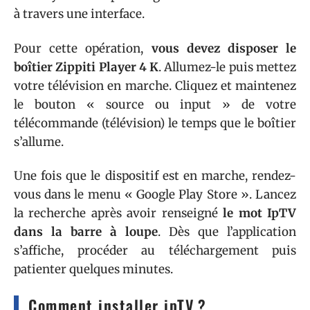
à travers une interface.
Pour cette opération,
vous devez disposer le
boîtier Zippiti Player 4 K
. Allumez-le puis mettez
votre télévision en marche. Cliquez et maintenez
le bouton « source ou input » de votre
télécommande (télévision) le temps que le boîtier
s’allume.
Une fois que le dispositif est en marche, rendez-
vous dans le menu « Google Play Store ». Lancez
la recherche après avoir renseigné
le mot IpTV
dans la barre à loupe
. Dès que l’application
s’affiche, procéder au téléchargement puis
patienter quelques minutes.
Comment installer ipTV ?