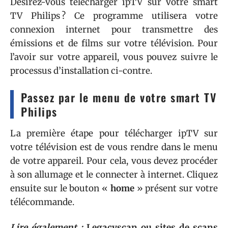
Désirez-vous télécharger ipTV sur votre smart
TV Philips ? Ce programme utilisera votre
connexion internet pour transmettre des
émissions et de films sur votre télévision. Pour
l’avoir sur votre appareil, vous pouvez suivre le
processus d’installation ci-contre.
Passez par le menu de votre smart TV
Philips
La première étape pour télécharger ipTV sur
votre télévision est de vous rendre dans le menu
de votre appareil. Pour cela, vous devez procéder
à son allumage et le connecter à internet. Cliquez
ensuite sur le bouton «
home
» présent sur votre
télécommande.
Lire également :
Legacyscan ou sites de scans