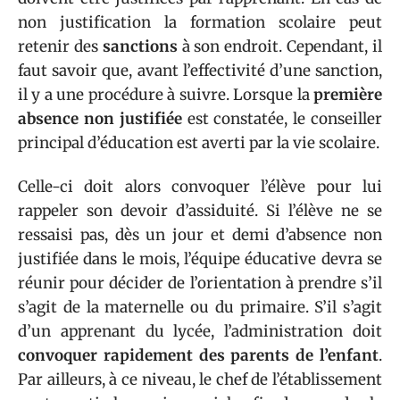
non justification la formation scolaire peut
retenir des
sanctions
à son endroit. Cependant, il
faut savoir que, avant l’effectivité d’une sanction,
il y a une procédure à suivre. Lorsque la
première
absence non justifiée
est constatée, le conseiller
principal d’éducation est averti par la vie scolaire.
Celle-ci doit alors convoquer l’élève pour lui
rappeler son devoir d’assiduité. Si l’élève ne se
ressaisi pas, dès un jour et demi d’absence non
justifiée dans le mois, l’équipe éducative devra se
réunir pour décider de l’orientation à prendre s’il
s’agit de la maternelle ou du primaire. S’il s’agit
d’un apprenant du lycée, l’administration doit
convoquer rapidement des parents de l’enfant
.
Par ailleurs, à ce niveau, le chef de l’établissement