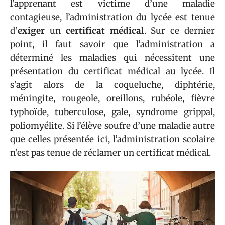
l’apprenant est victime d’une maladie
contagieuse, l’administration du lycée est tenue
d’
exiger
un
certificat médical
. Sur ce dernier
point, il faut savoir que l’administration a
déterminé les maladies qui nécessitent une
présentation du certificat médical au lycée. Il
s’agit alors de la coqueluche, diphtérie,
méningite, rougeole, oreillons, rubéole, fièvre
typhoïde, tuberculose, gale, syndrome grippal,
poliomyélite. Si l’élève soufre d’une maladie autre
que celles présentée ici, l’administration scolaire
n’est pas tenue de réclamer un certificat médical.