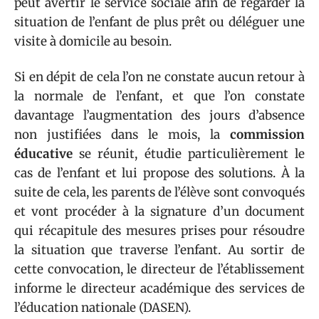
peut avertir le service sociale afin de regarder la
situation de l’enfant de plus prêt ou déléguer une
visite à domicile au besoin.
Si en dépit de cela l’on ne constate aucun retour à
la normale de l’enfant, et que l’on constate
davantage l’augmentation des jours d’absence
non justifiées dans le mois, la
commission
éducative
se réunit, étudie particulièrement le
cas de l’enfant et lui propose des solutions. À la
suite de cela, les parents de l’élève sont convoqués
et vont procéder à la signature d’un document
qui récapitule des mesures prises pour résoudre
la situation que traverse l’enfant. Au sortir de
cette convocation, le directeur de l’établissement
informe le directeur académique des services de
l’éducation nationale (DASEN).