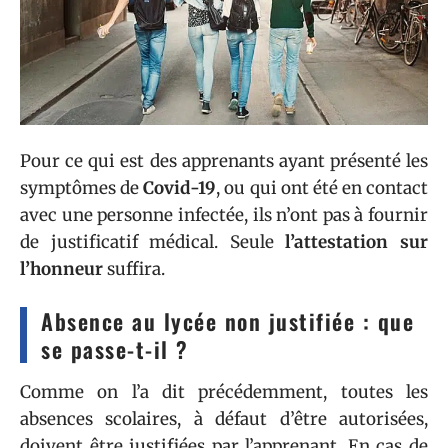
Pour ce qui est des apprenants ayant présenté les
symptômes de
Covid-19
, ou qui ont été en contact
avec une personne infectée, ils n’ont pas à fournir
de justificatif médical. Seule
l’attestation sur
l’honneur
suffira.
Absence au lycée non justifiée : que
se passe-t-il ?
Comme on l’a dit précédemment, toutes les
absences scolaires, à défaut d’être autorisées,
doivent être justifiées par l’apprenant. En cas de