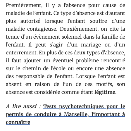
Premièrement, il y a l’absence pour cause de
maladie de l’enfant. Ce type d’absence est d’autant
plus autorisé lorsque l’enfant souffre d’une
maladie contagieuse. Deuxièmement, on cite la
tenue d’un évènement solennel dans la famille de
l’enfant. Il peut s’agir d’un mariage ou d’un
enterrement. En plus de ces deux types d’absence,
il faut ajouter un éventuel problème rencontré
sur le chemin de l’école ou encore une absence
des responsable de l’enfant. Lorsque l’enfant est
absent en raison de l’un de ces motifs, son
absence est considérée comme étant
légitime
.
A lire aussi :
Tests psychotechniques pour le
permis de conduire à Marseille, l'important à
connaître