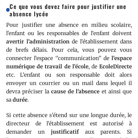
Ce que vous devez faire pour justifier une
absence lycée
Pour justifier une absence en milieu scolaire,
l’enfant ou les responsables de l’enfant doivent
avertir l’administration
de l’établissement dans
de brefs délais. Pour cela, vous pouvez vous
connecter l’espace ‘’communication’’ de
l’espace
numérique de travail de l’école
, de
EcoleDirecte
etc. L’enfant ou son responsable doit alors
envoyer un courrier ou un mail dans lequel il
devra préciser la
cause de l’absence
et ainsi que
sa
durée
.
Si cette absence s’étend sur une longue durée, le
directeur de l’établissement est autorisé à
demander un
justificatif
aux parents. Si