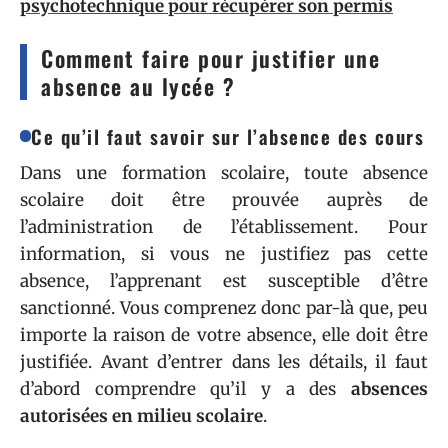
psychotechnique pour récupérer son permis
Comment faire pour justifier une
absence au lycée ?
Ce qu’il faut savoir sur l’absence des cours
Dans une formation scolaire, toute absence
scolaire doit être prouvée auprès de
l’administration de l’établissement. Pour
information, si vous ne justifiez pas cette
absence, l’apprenant est susceptible d’être
sanctionné. Vous comprenez donc par-là que, peu
importe la raison de votre absence, elle doit être
justifiée. Avant d’entrer dans les détails, il faut
d’abord comprendre qu’il y a des
absences
autorisées
en milieu scolaire
.