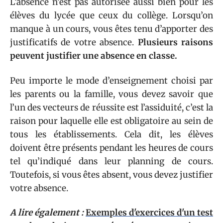
L’absence n’est pas autorisée aussi bien pour les
élèves du lycée que ceux du collège. Lorsqu’on
manque à un cours, vous êtes tenu d’apporter des
justificatifs de votre absence.
Plusieurs raisons
peuvent justifier une absence en classe.
Peu importe le mode d’enseignement choisi par
les parents ou la famille, vous devez savoir que
l’un des vecteurs de réussite est l’assiduité, c’est la
raison pour laquelle elle est obligatoire au sein de
tous les établissements. Cela dit, les élèves
doivent être présents pendant les heures de cours
tel qu’indiqué dans leur planning de cours.
Toutefois, si vous êtes absent, vous devez justifier
votre absence.
A lire également :
Exemples d'exercices d'un test